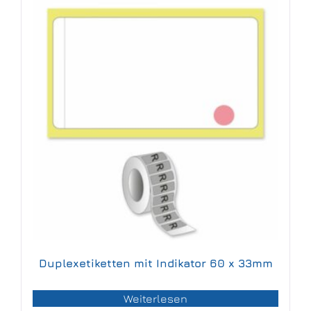
Duplexetiketten mit Indikator 60 x 33mm
Weiterlesen