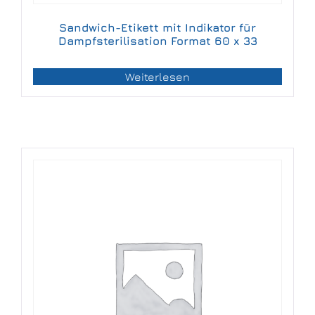
Sandwich-Etikett mit Indikator für
Dampfsterilisation Format 60 x 33
Weiterlesen