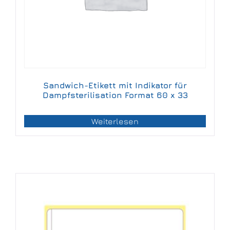
Sandwich-Etikett mit Indikator für
Dampfsterilisation Format 60 x 33
Weiterlesen