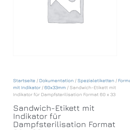
Startseite
/
Dokumentation
/
Spezialetiketten
/
Form
mit Indikator
/
60x33mm
/ Sandwich-Etikett mit
Indikator für Dampfsterilisation Format 60 x 33
Sandwich-Etikett mit
Indikator für
Dampfsterilisation Format