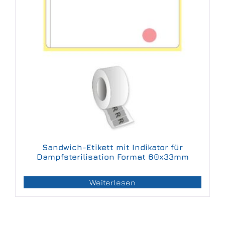
Sandwich-Etikett mit Indikator für
Dampfsterilisation Format 60x33mm
Weiterlesen