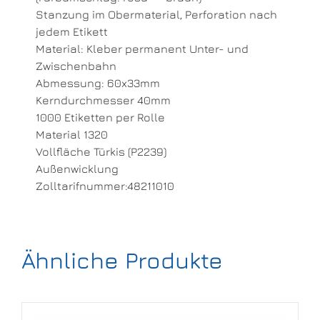
Stanzung im Obermaterial, Perforation nach
jedem Etikett
Material: Kleber permanent Unter- und
Zwischenbahn
Abmessung: 60x33mm
Kerndurchmesser 40mm
1000 Etiketten per Rolle
Material 1320
Vollfläche Türkis (P2239)
Außenwicklung
Zolltarifnummer:48211010
Ähnliche Produkte