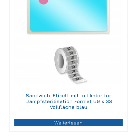
Sandwich-Etikett mit Indikator für
Dampfsterilisation Format 60 x 33
Vollfläche blau
Weiterlesen