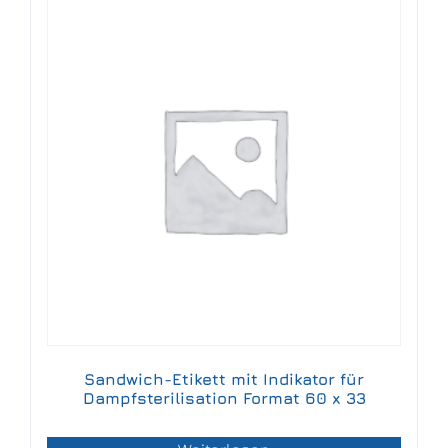
Sandwich-Etikett mit Indikator für
Dampfsterilisation Format 60 x 33