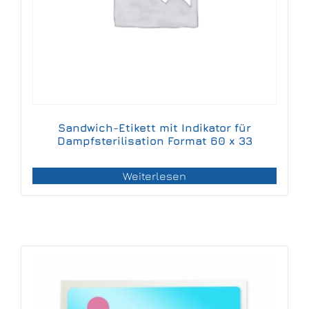
Sandwich-Etikett mit Indikator für
Dampfsterilisation Format 60 x 33
Weiterlesen