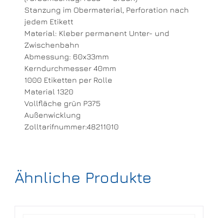
Stanzung im Obermaterial, Perforation nach
jedem Etikett
Material: Kleber permanent Unter- und
Zwischenbahn
Abmessung: 60x33mm
Kerndurchmesser 40mm
1000 Etiketten per Rolle
Material 1320
Vollfläche grün P375
Außenwicklung
Zolltarifnummer:48211010
Ähnliche Produkte