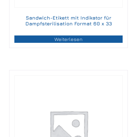
Sandwich-Etikett mit Indikator für
Dampfsterilisation Format 60 x 33
Weiterlesen