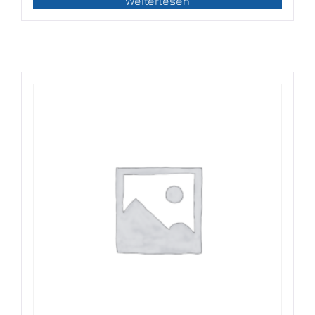
Weiterlesen