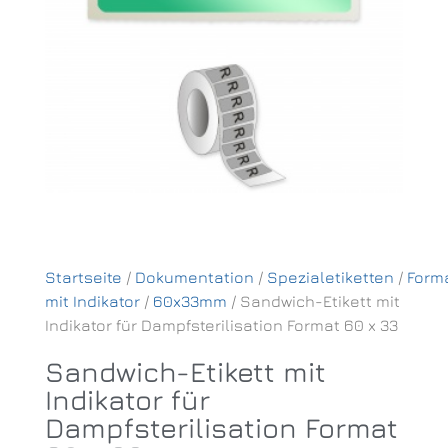
Startseite
/
Dokumentation
/
Spezialetiketten
/
Form
mit Indikator
/
60x33mm
/ Sandwich-Etikett mit
Indikator für Dampfsterilisation Format 60 x 33
Sandwich-Etikett mit
Indikator für
Dampfsterilisation Format