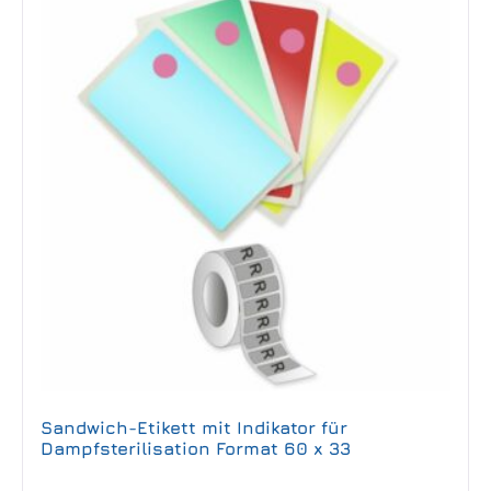
Sandwich-Etikett mit Indikator für
Dampfsterilisation Format 60 x 33