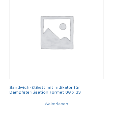
Sandwich-Etikett mit Indikator für
Dampfsterilisation Format 60 x 33
Weiterlesen