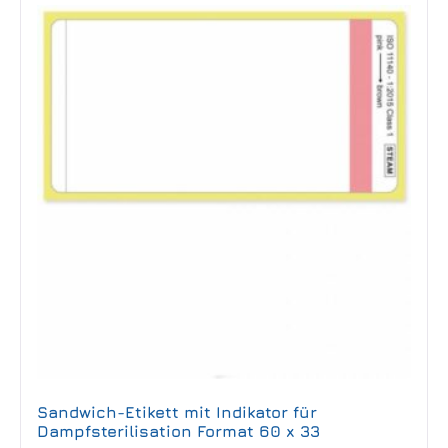
Sandwich-Etikett mit Indikator für
Dampfsterilisation Format 60 x 33