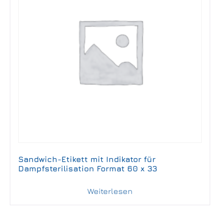
Sandwich-Etikett mit Indikator für
Dampfsterilisation Format 60 x 33
Weiterlesen