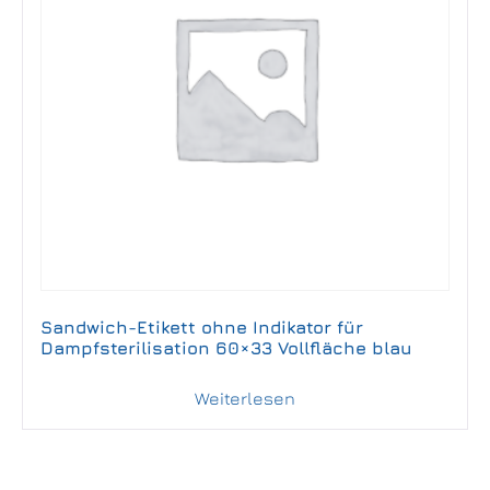
Sandwich-Etikett ohne Indikator für
Dampfsterilisation 60×33 Vollfläche blau
Weiterlesen