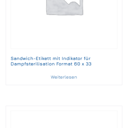
Sandwich-Etikett mit Indikator für
Dampfsterilisation Format 60 x 33
Weiterlesen