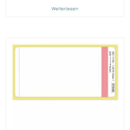
Weiterlesen