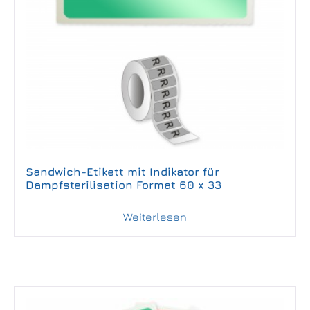
Sandwich-Etikett mit Indikator für
Dampfsterilisation Format 60 x 33
Weiterlesen