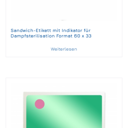
Sandwich-Etikett mit Indikator für
Dampfsterilisation Format 60 x 33
Weiterlesen