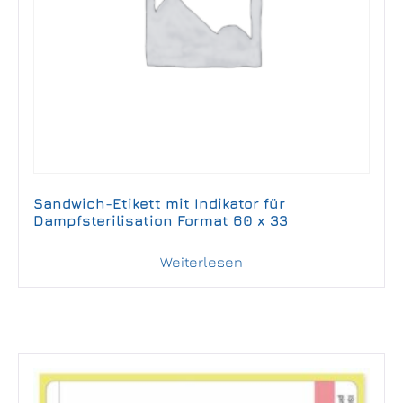
Sandwich-Etikett mit Indikator für
Dampfsterilisation Format 60 x 33
Weiterlesen