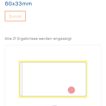
60x33mm
Alle 21 Ergebnisse werden angezeigt