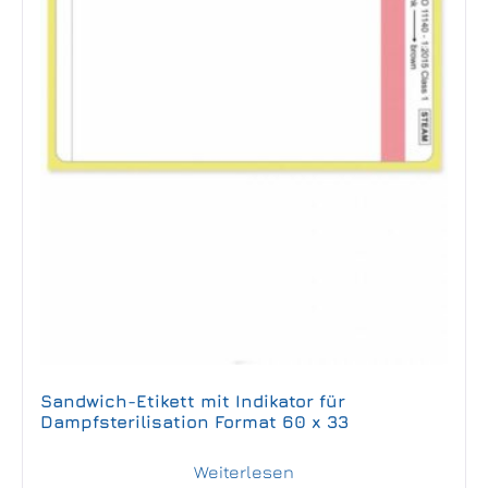
Sandwich-Etikett mit Indikator für
Dampfsterilisation Format 60 x 33
Weiterlesen