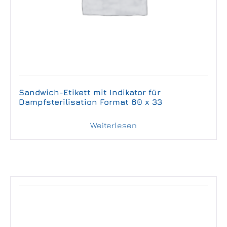
Sandwich-Etikett mit Indikator für
Dampfsterilisation Format 60 x 33
Weiterlesen