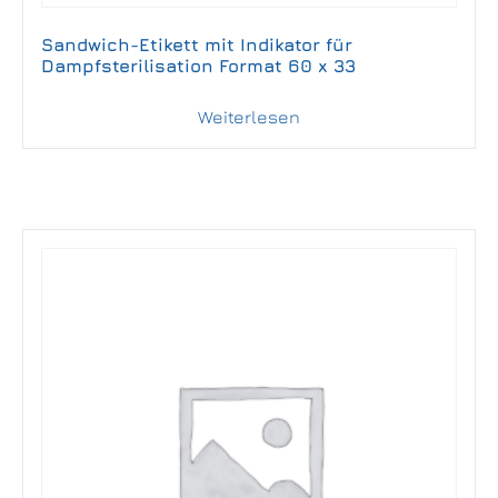
Sandwich-Etikett mit Indikator für
Dampfsterilisation Format 60 x 33
Weiterlesen