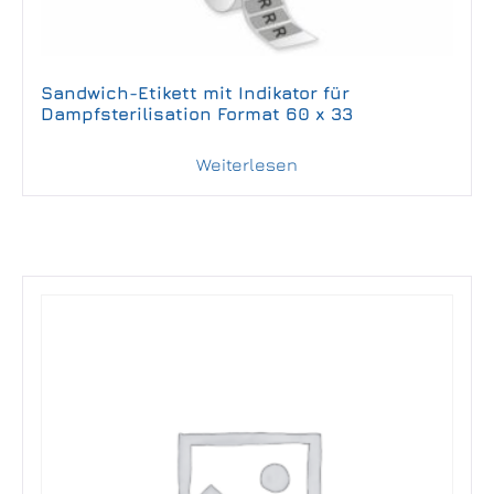
Sandwich-Etikett mit Indikator für
Dampfsterilisation Format 60 x 33
Weiterlesen