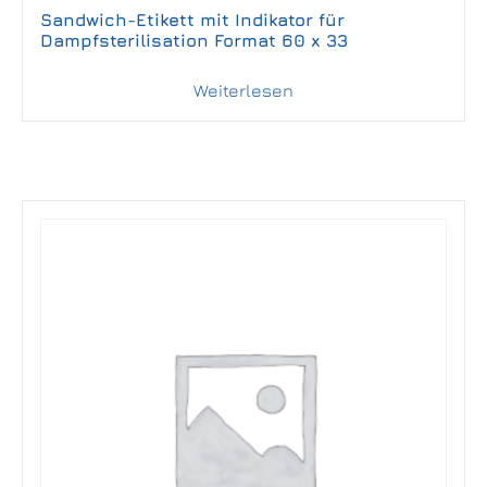
Sandwich-Etikett mit Indikator für
Dampfsterilisation Format 60 x 33
Weiterlesen