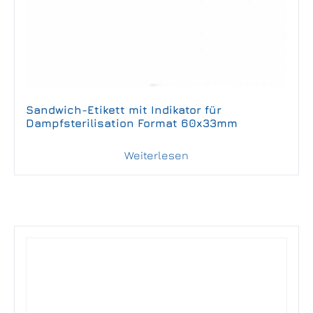
Sandwich-Etikett mit Indikator für
Dampfsterilisation Format 60x33mm
Weiterlesen