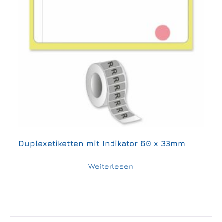
Duplexetiketten mit Indikator 60 x 33mm
Weiterlesen