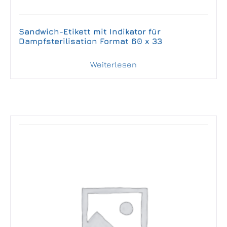
Sandwich-Etikett mit Indikator für
Dampfsterilisation Format 60 x 33
Weiterlesen