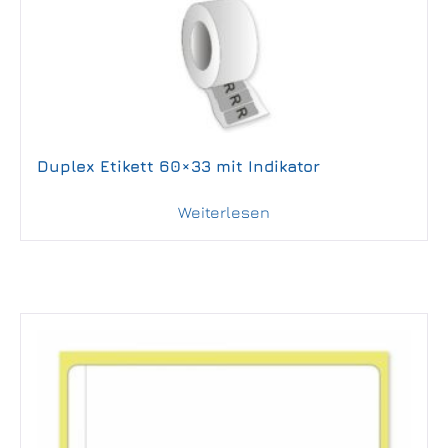
Duplex Etikett 60×33 mit Indikator
Weiterlesen