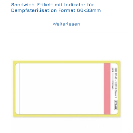
Sandwich-Etikett mit Indikator für
Dampfsterilisation Format 60x33mm
Weiterlesen