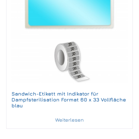
Sandwich-Etikett mit Indikator für
Dampfsterilisation Format 60 x 33 Vollfläche
blau
Weiterlesen