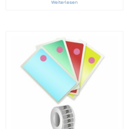
Weiterlesen