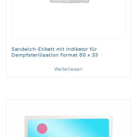
Sandwich-Etikett mit Indikator für
Dampfsterilisation Format 60 x 33
Weiterlesen