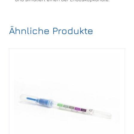
Ähnliche Produkte