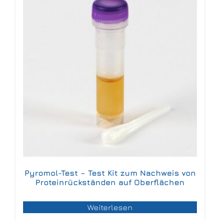
Pyromol-Test – Test Kit zum Nachweis von
Proteinrückständen auf Oberflächen
Weiterlesen