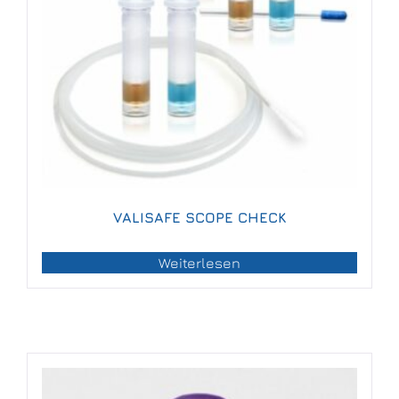
VALISAFE SCOPE CHECK
Weiterlesen