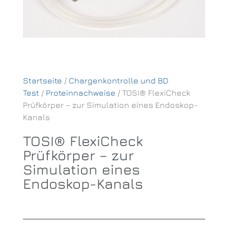
Startseite
/
Chargenkontrolle und BD
Test
/
Proteinnachweise
/ TOSI® FlexiCheck
Prüfkörper – zur Simulation eines Endoskop-
Kanals
TOSI® FlexiCheck
Prüfkörper – zur
Simulation eines
Endoskop-Kanals