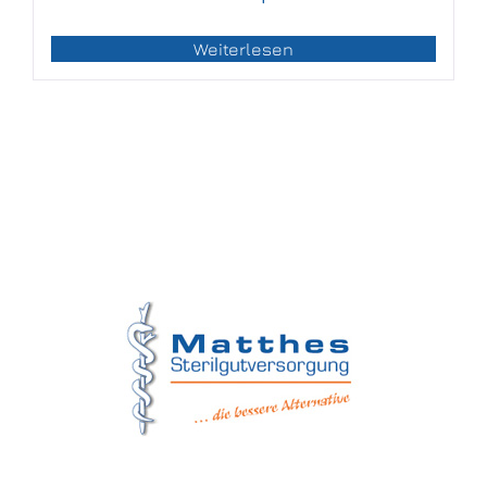
Weiterlesen