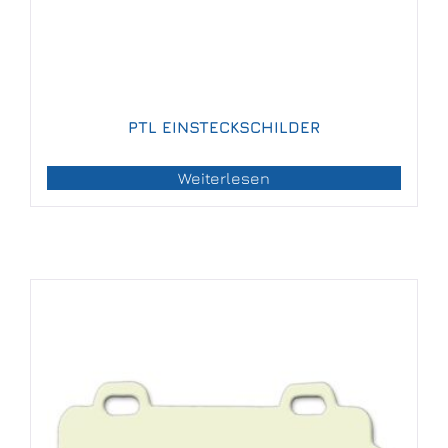
PTL EINSTECKSCHILDER
Weiterlesen