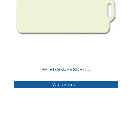
PP-SIEBKORBSCHILD
Weiterlesen