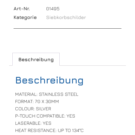
Art-Nr.
01495
Kategorie
Siebkorbschilder
Beschreibung
Beschreibung
MATERIAL: STAINLESS STEEL
FORMAT: 70 X 30MM
COLOUR: SILVER
P-TOUCH COMPATIBLE: YES
LASERABLE: YES
HEAT RESISTANCE: UP TO 134°C