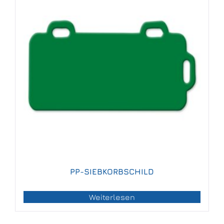
PP-SIEBKORBSCHILD
Weiterlesen