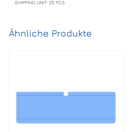
SHIPPING UNIT: 25 PCS.
Ähnliche Produkte