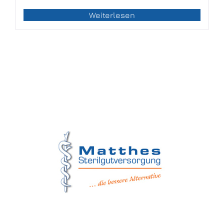
Weiterlesen
Matthes Sterilgutversorgung