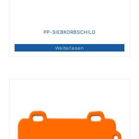
PP-SIEBKORBSCHILD
Weiterlesen