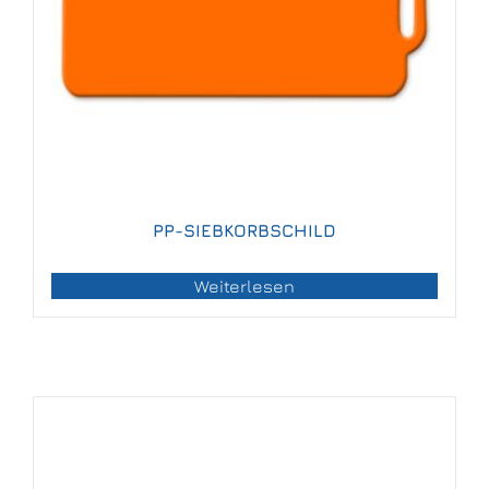
PP-SIEBKORBSCHILD
Weiterlesen