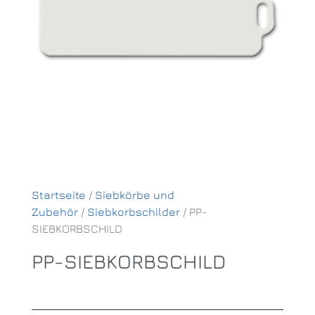
Startseite
/
Siebkörbe und
Zubehör
/
Siebkorbschilder
/ PP-
SIEBKORBSCHILD
PP-SIEBKORBSCHILD