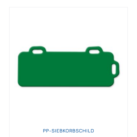
PP-SIEBKORBSCHILD