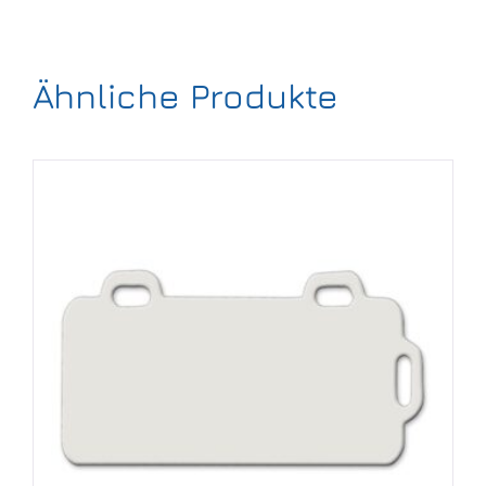
Ähnliche Produkte