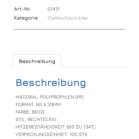
Art-Nr.
01431
Kategorie
Siebkorbschilder
Beschreibung
Beschreibung
MATERIAL: POLYPROPYLEN (PP)
FORMAT: 90 X 33MM
FARBE; BEIGE
STIL: RECHTECKIG
HITZEBESTÄNDIGKEIT: BIS ZU 134°C
VERPACKUNGSEINHEIT: 100 STK.