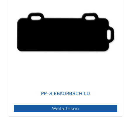
PP-SIEBKORBSCHILD
Weiterlesen