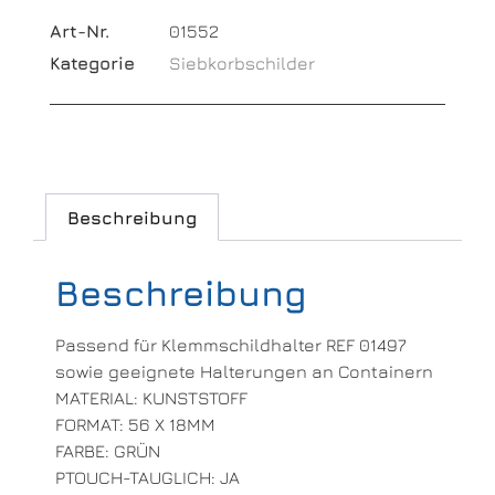
Art-Nr.
01552
Kategorie
Siebkorbschilder
Beschreibung
Beschreibung
Passend für Klemmschildhalter REF 01497
sowie geeignete Halterungen an Containern
MATERIAL: KUNSTSTOFF
FORMAT: 56 X 18MM
FARBE: GRÜN
PTOUCH-TAUGLICH: JA