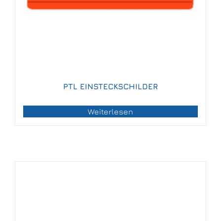
PTL EINSTECKSCHILDER
Weiterlesen