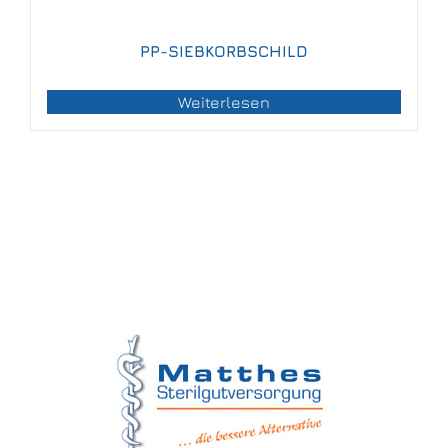
PP-SIEBKORBSCHILD
Weiterlesen