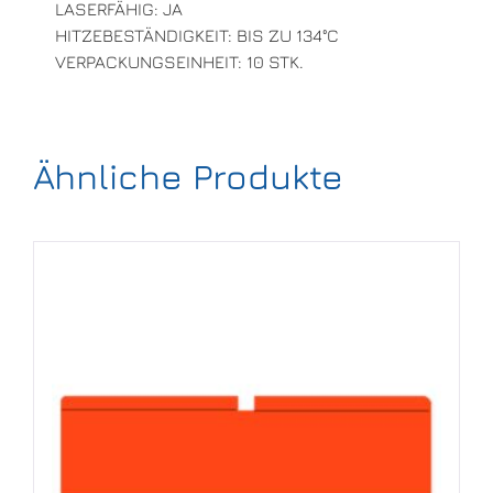
LASERFÄHIG: JA
HITZEBESTÄNDIGKEIT: BIS ZU 134°C
VERPACKUNGSEINHEIT: 10 STK.
Ähnliche Produkte