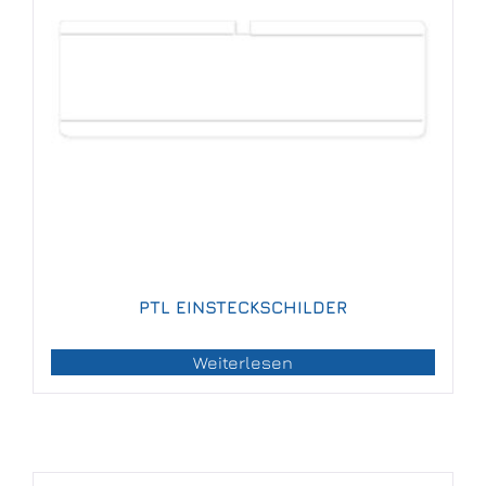
PTL EINSTECKSCHILDER
Weiterlesen