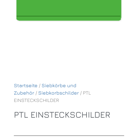
Startseite
/
Siebkörbe und
Zubehör
/
Siebkorbschilder
/ PTL
EINSTECKSCHILDER
PTL EINSTECKSCHILDER