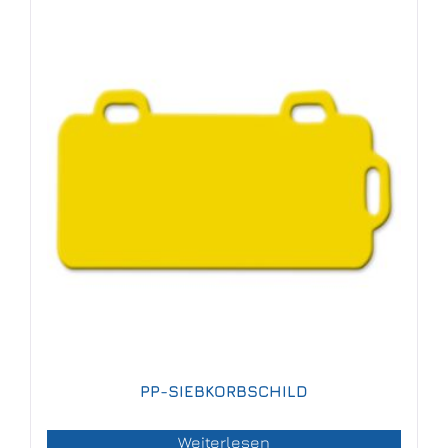
PP-SIEBKORBSCHILD
Weiterlesen