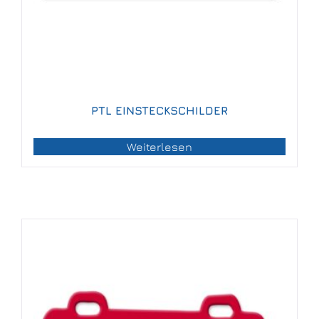
PTL EINSTECKSCHILDER
Weiterlesen