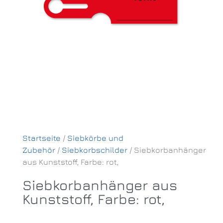
Startseite
/
Siebkörbe und
Zubehör
/
Siebkorbschilder
/ Siebkorbanhänger
aus Kunststoff, Farbe: rot,
Siebkorbanhänger aus
Kunststoff, Farbe: rot,