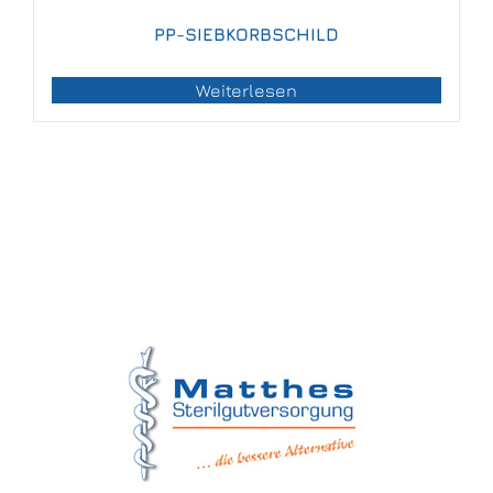
PP-SIEBKORBSCHILD
Weiterlesen