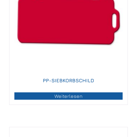
PP-SIEBKORBSCHILD
Weiterlesen