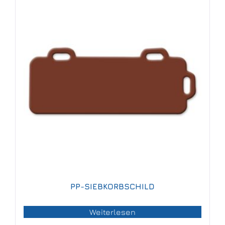
PP-SIEBKORBSCHILD
Weiterlesen