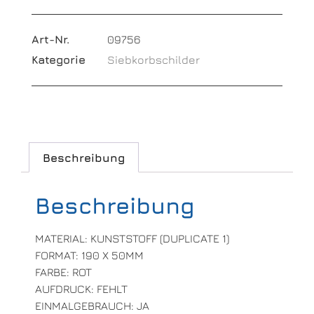
Art-Nr.
09756
Kategorie
Siebkorbschilder
Beschreibung
Beschreibung
MATERIAL: KUNSTSTOFF (DUPLICATE 1)
FORMAT: 190 X 50MM
FARBE: ROT
AUFDRUCK: FEHLT
EINMALGEBRAUCH: JA