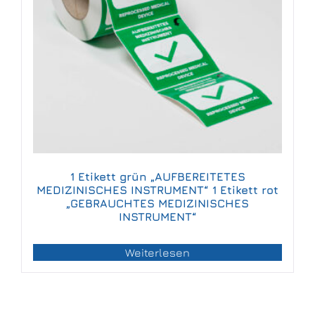
1 Etikett grün „AUFBEREITETES
MEDIZINISCHES INSTRUMENT“ 1 Etikett rot
„GEBRAUCHTES MEDIZINISCHES
INSTRUMENT“
Weiterlesen