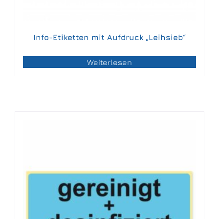
Info-Etiketten mit Aufdruck „Leihsieb“
Weiterlesen