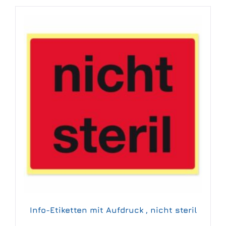
Info-Etiketten mit Aufdruck , nicht steril