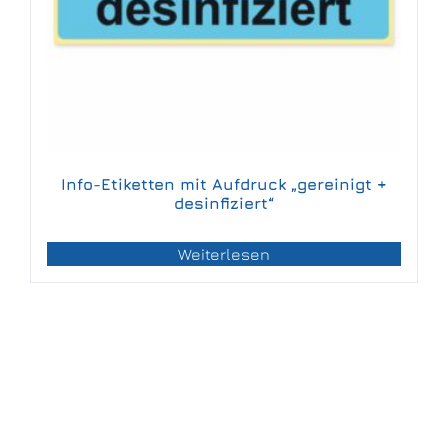
Info-Etiketten mit Aufdruck „gereinigt +
desinfiziert“
Weiterlesen