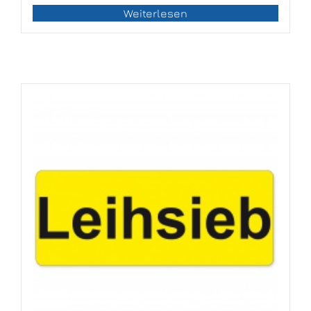
Weiterlesen