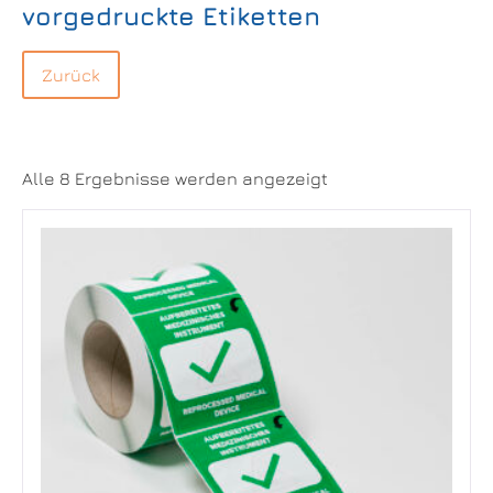
vorgedruckte Etiketten
Alle 8 Ergebnisse werden angezeigt