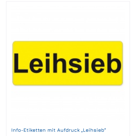
Info-Etiketten mit Aufdruck „Leihsieb“