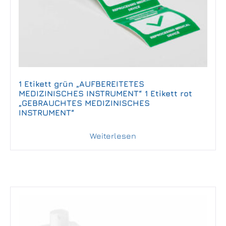
1 Etikett grün „AUFBEREITETES
MEDIZINISCHES INSTRUMENT“ 1 Etikett rot
„GEBRAUCHTES MEDIZINISCHES
INSTRUMENT“
Weiterlesen