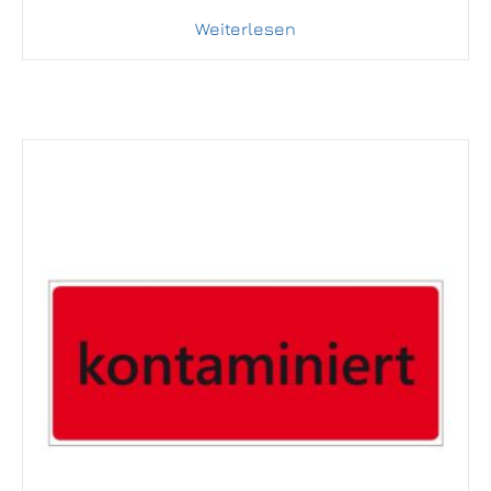
Weiterlesen