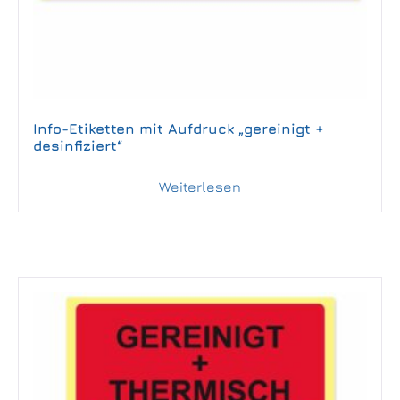
Info-Etiketten mit Aufdruck „gereinigt +
desinfiziert“
Weiterlesen