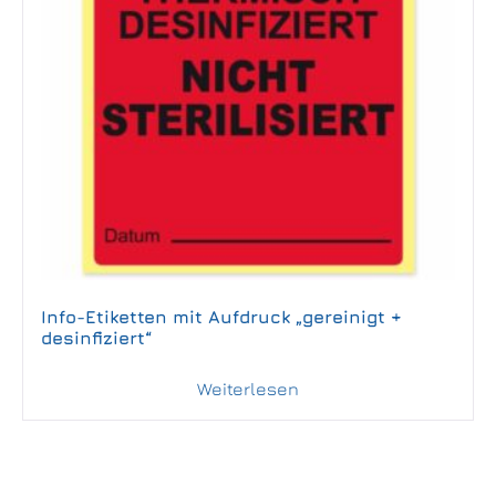
Info-Etiketten mit Aufdruck „gereinigt +
desinfiziert“
Weiterlesen