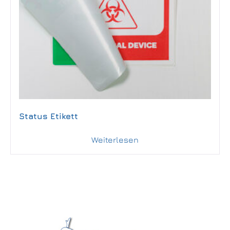
Status Etikett
Weiterlesen