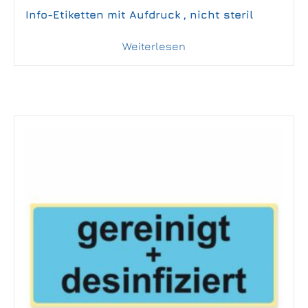
Info-Etiketten mit Aufdruck , nicht steril
Weiterlesen