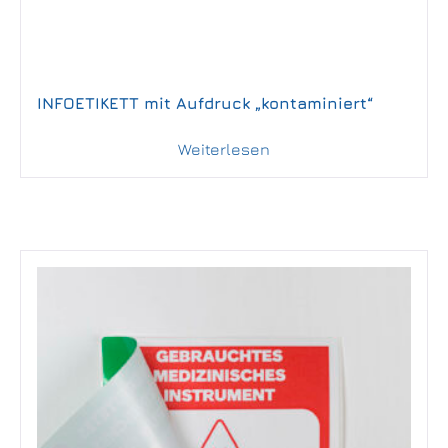
INFOETIKETT mit Aufdruck „kontaminiert“
Weiterlesen