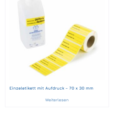
Einzeletikett mit Aufdruck – 70 x 30 mm
Weiterlesen