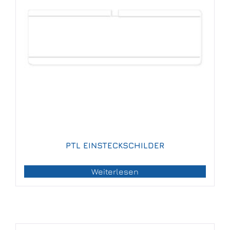
PTL EINSTECKSCHILDER
Weiterlesen