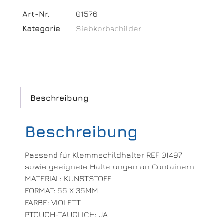
Art-Nr.
01576
Kategorie
Siebkorbschilder
Beschreibung
Beschreibung
Passend für Klemmschildhalter REF 01497
sowie geeignete Halterungen an Containern
MATERIAL: KUNSTSTOFF
FORMAT: 55 X 35MM
FARBE: VIOLETT
PTOUCH-TAUGLICH: JA