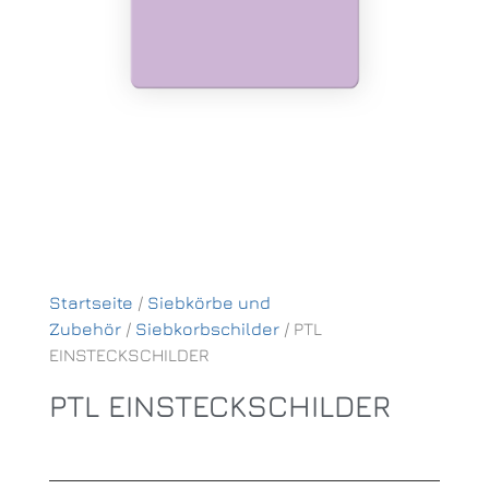
Startseite
/
Siebkörbe und
Zubehör
/
Siebkorbschilder
/ PTL
EINSTECKSCHILDER
PTL EINSTECKSCHILDER