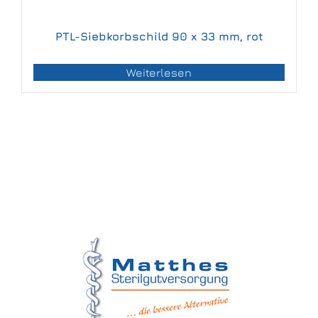
PTL-Siebkorbschild 90 x 33 mm, rot
Weiterlesen