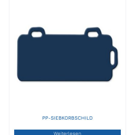
PP-SIEBKORBSCHILD
Weiterlesen