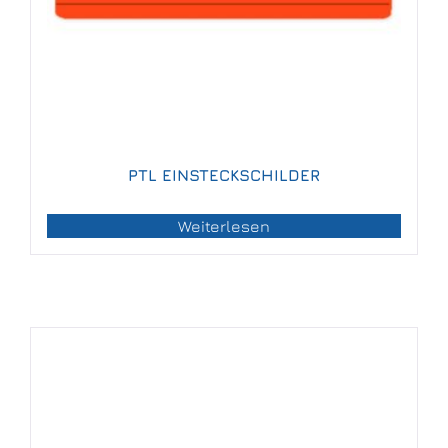
PTL EINSTECKSCHILDER
Weiterlesen