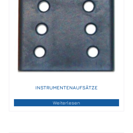
INSTRUMENTENAUFSÄTZE
Weiterlesen