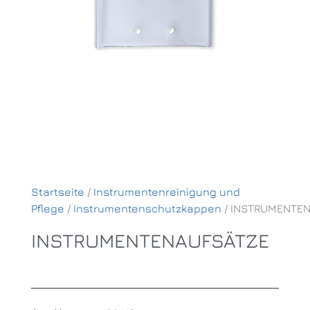
Startseite
/
Instrumentenreinigung und
Pflege
/
Instrumentenschutzkappen
/ INSTRUMENTE
INSTRUMENTENAUFSÄTZE