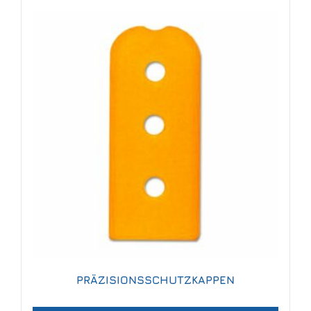
PRÄZISIONSSCHUTZKAPPEN