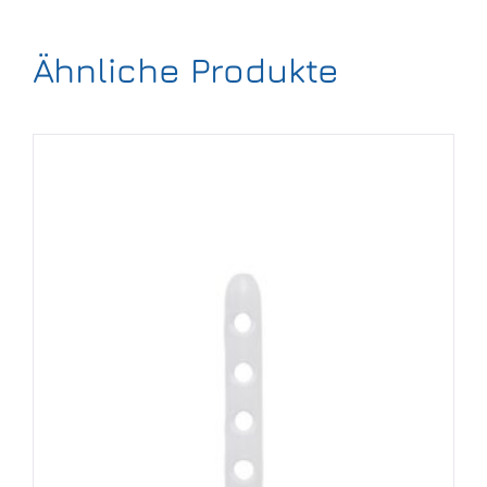
Ähnliche Produkte