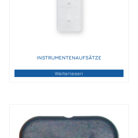
INSTRUMENTENAUFSÄTZE
Weiterlesen