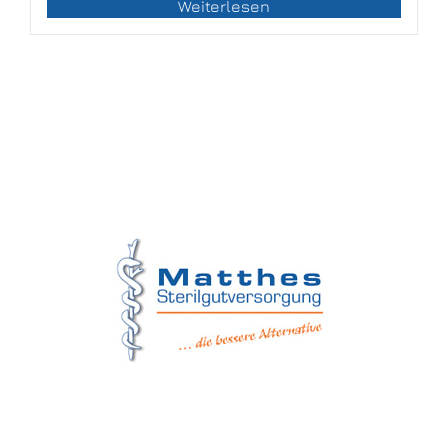
Weiterlesen
Matthes Sterilgutversorgung