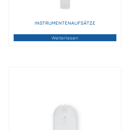
INSTRUMENTENAUFSÄTZE
Weiterlesen