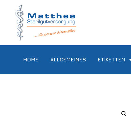
HOME
ALLGEMEINES
ETIKETTEN