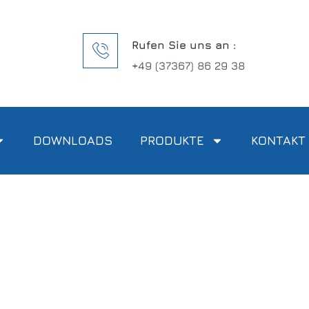
Rufen Sie uns an :
+49 (37367) 86 29 38
DOWNLOADS
PRODUKTE
KONTAKT