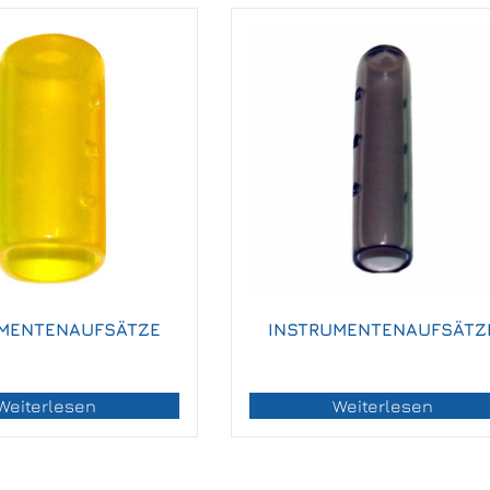
MENTENAUFSÄTZE
INSTRUMENTENAUFSÄTZ
Weiterlesen
Weiterlesen