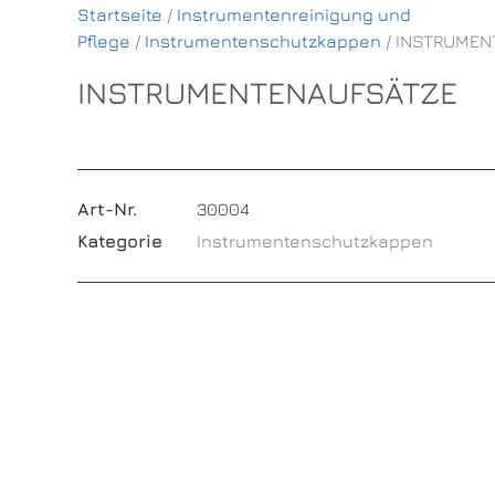
Startseite
/
Instrumentenreinigung und
Pflege
/
Instrumentenschutzkappen
/ INSTRUMEN
INSTRUMENTENAUFSÄTZE
Art-Nr.
30004
Kategorie
Instrumentenschutzkappen