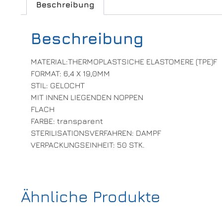
Beschreibung
Beschreibung
MATERIAL:THERMOPLASTSICHE ELASTOMERE (TPE)F
FORMAT: 6,4 X 19,0MM
STIL: GELOCHT
MIT INNEN LIEGENDEN NOPPEN
FLACH
FARBE: transparent
STERILISATIONSVERFAHREN: DAMPF
VERPACKUNGSEINHEIT: 50 STK.
Ähnliche Produkte