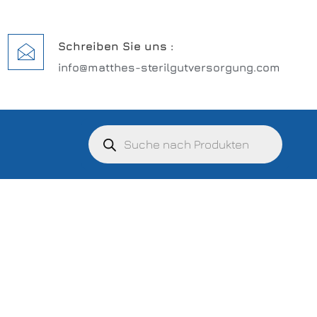
Schreiben Sie uns :
info@matthes-sterilgutversorgung.com