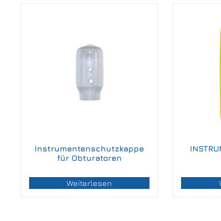
Instrumentenschutzkappe
INSTRU
für Obturatoren
Weiterlesen