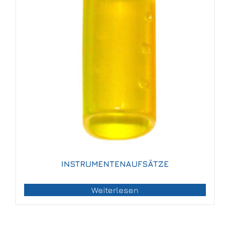
INSTRUMENTENAUFSÄTZE
Weiterlesen