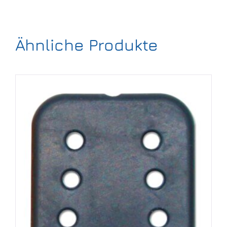
Ähnliche Produkte