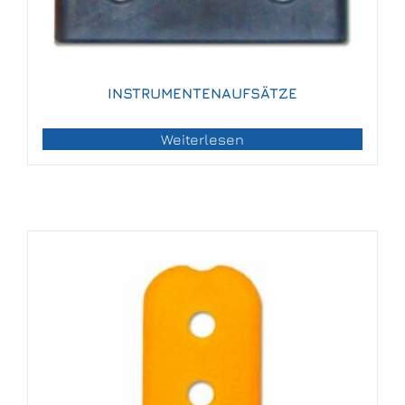
INSTRUMENTENAUFSÄTZE
Weiterlesen