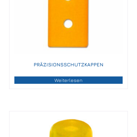
PRÄZISIONSSCHUTZKAPPEN
Weiterlesen