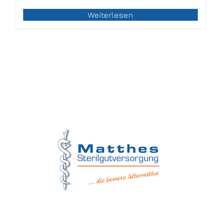
Weiterlesen
Matthes Sterilgutversorgung