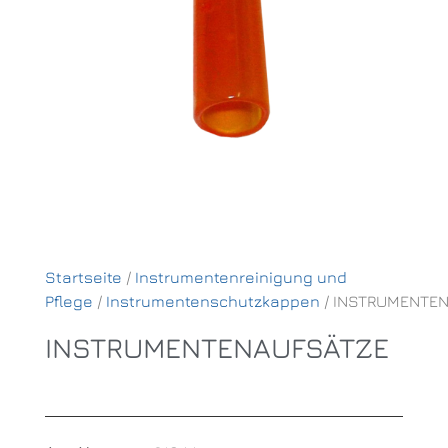
Startseite
/
Instrumentenreinigung und
Pflege
/
Instrumentenschutzkappen
/ INSTRUMENTE
INSTRUMENTENAUFSÄTZE