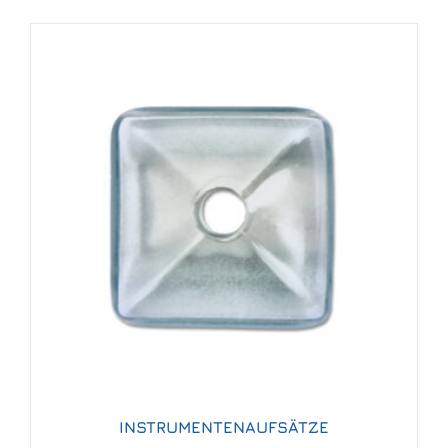
INSTRUMENTENAUFSÄTZE