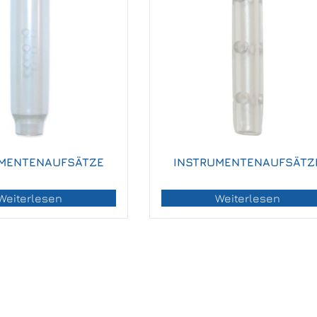
MENTENAUFSÄTZE
INSTRUMENTENAUFSÄTZ
Weiterlesen
Weiterlesen