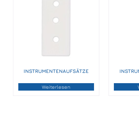
INSTRUMENTENAUFSÄTZE
INSTRU
Weiterlesen