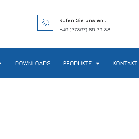
Rufen Sie uns an :
+49 (37367) 86 29 38
DOWNLOADS
PRODUKTE
KONTAKT