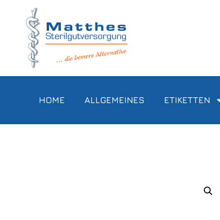
HOME
ALLGEMEINES
ETIKETTEN