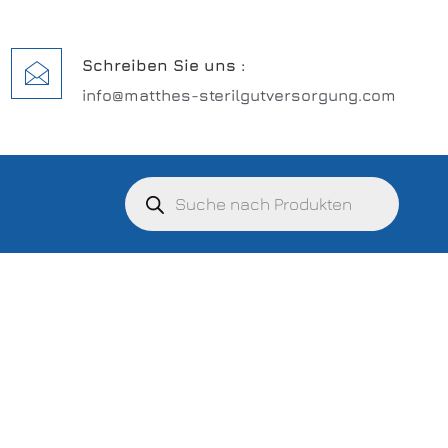
Schreiben Sie uns :
info@matthes-sterilgutversorgung.com