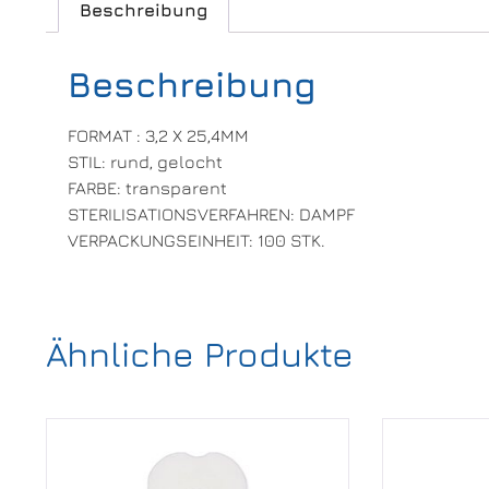
Beschreibung
Beschreibung
FORMAT : 3,2 X 25,4MM
STIL: rund, gelocht
FARBE: transparent
STERILISATIONSVERFAHREN: DAMPF
VERPACKUNGSEINHEIT: 100 STK.
Ähnliche Produkte