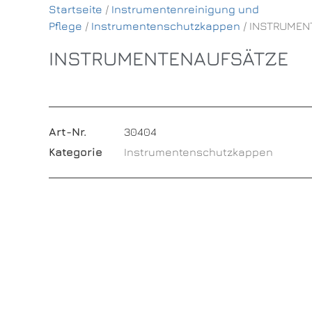
Startseite
/
Instrumentenreinigung und
Pflege
/
Instrumentenschutzkappen
/ INSTRUMEN
INSTRUMENTENAUFSÄTZE
Art-Nr.
30404
Kategorie
Instrumentenschutzkappen