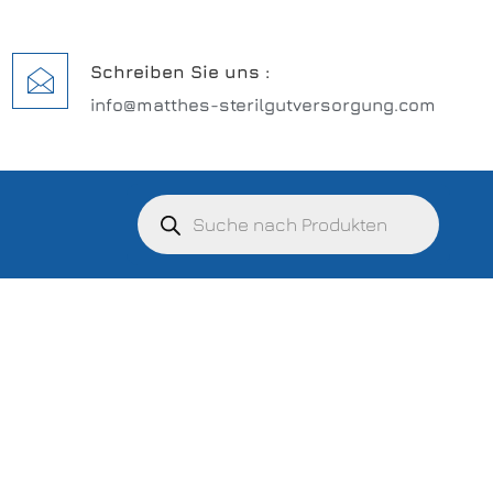
Schreiben Sie uns :
info@matthes-sterilgutversorgung.com