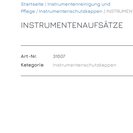
Startseite
/
Instrumentenreinigung und
Pflege
/
Instrumentenschutzkappen
/ INSTRUMEN
INSTRUMENTENAUFSÄTZE
Art-Nr.
31607
Kategorie
Instrumentenschutzkappen