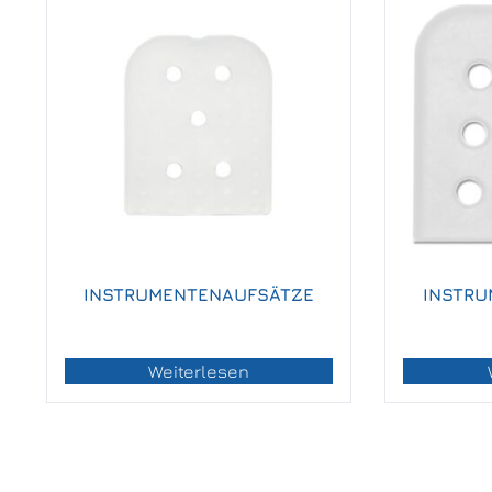
INSTRUMENTENAUFSÄTZE
INSTRU
Weiterlesen