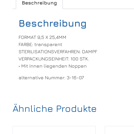
Beschreibung
Beschreibung
FORMAT 9,5 X 25,4MM
FARBE: transparent
STERILISATIONSVERFAHREN: DAMPF
VERPACKUNGSEINHEIT: 100 STK.
• Mit innen liegenden Noppen
alternative Nummer: 3-16-07
Ähnliche Produkte