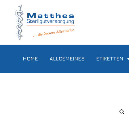
HOME
ALLGEMEINES
ETIKETTEN