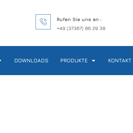
Rufen Sie uns an :
+49 (37367) 86 29 38
DOWNLOADS
PRODUKTE
KONTAKT