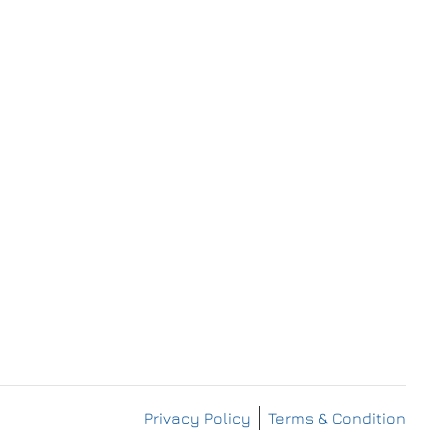
IMPRESSUM
DATENSCHUTZERKLÄRUNG
Privacy Policy
Terms & Condition