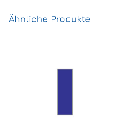
Ähnliche Produkte