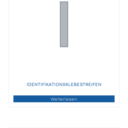
IDENTIFIKATIONSKLEBESTREIFEN
Weiterlesen