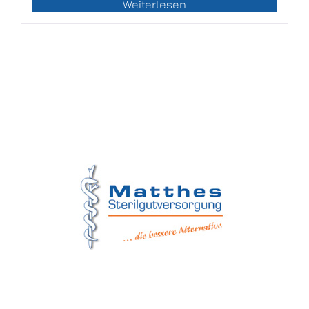
Weiterlesen
Matthes Sterilgutversorgung