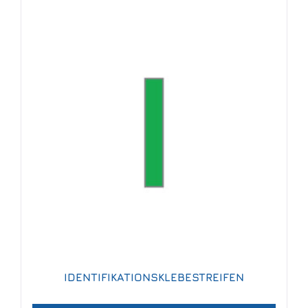
IDENTIFIKATIONSKLEBESTREIFEN