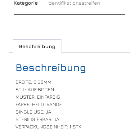
Kategorie
Identifikationsstreifen
Beschreibung
Beschreibung
BREITE: 6,35MM
STIL: AUF BOGEN
MUSTER: EINFARBIG
FARBE: HELLORANGE
SINGLE USE: JA
STERILISIERBAR: JA
VERPACKUNGSEINHEIT: 1 STK.