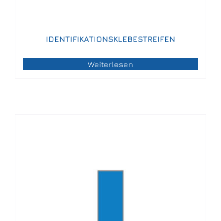
IDENTIFIKATIONSKLEBESTREIFEN
Weiterlesen