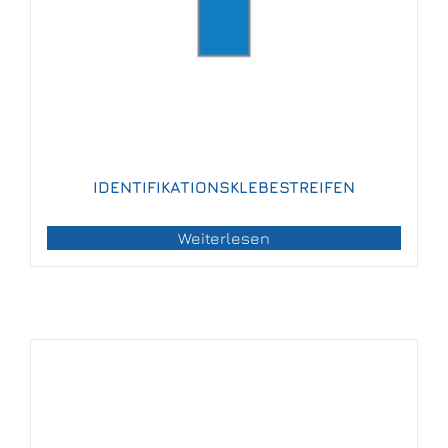
IDENTIFIKATIONSKLEBESTREIFEN
Weiterlesen