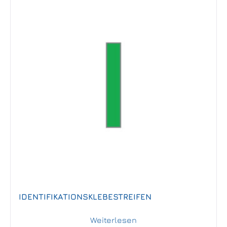
IDENTIFIKATIONSKLEBESTREIFEN
Weiterlesen