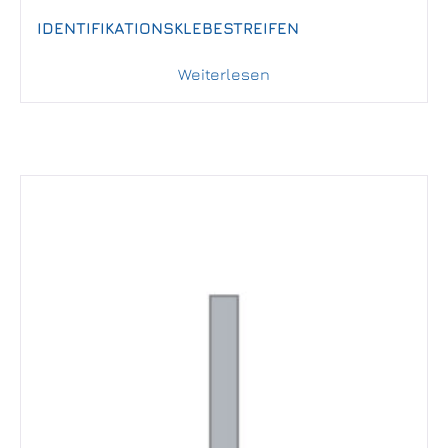
IDENTIFIKATIONSKLEBESTREIFEN
Weiterlesen