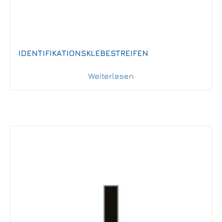
IDENTIFIKATIONSKLEBESTREIFEN
Weiterlesen