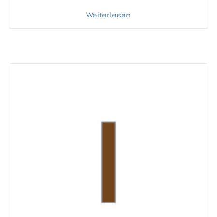
Weiterlesen