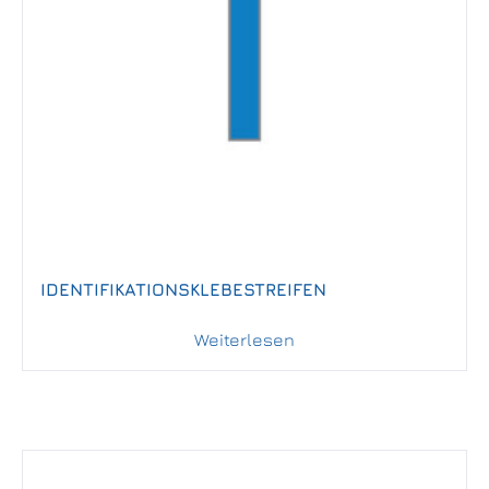
IDENTIFIKATIONSKLEBESTREIFEN
Weiterlesen