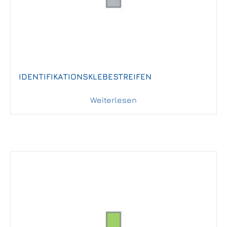
IDENTIFIKATIONSKLEBESTREIFEN
Weiterlesen