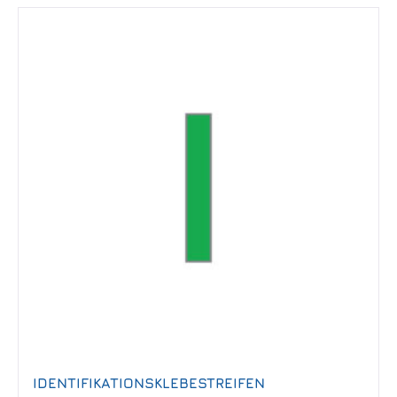
IDENTIFIKATIONSKLEBESTREIFEN