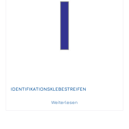
IDENTIFIKATIONSKLEBESTREIFEN
Weiterlesen