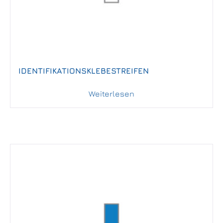
IDENTIFIKATIONSKLEBESTREIFEN
Weiterlesen