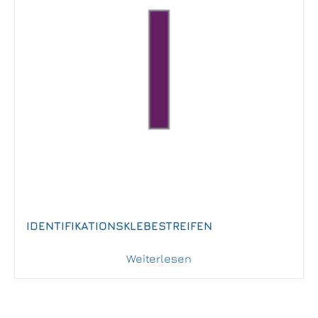
IDENTIFIKATIONSKLEBESTREIFEN
Weiterlesen