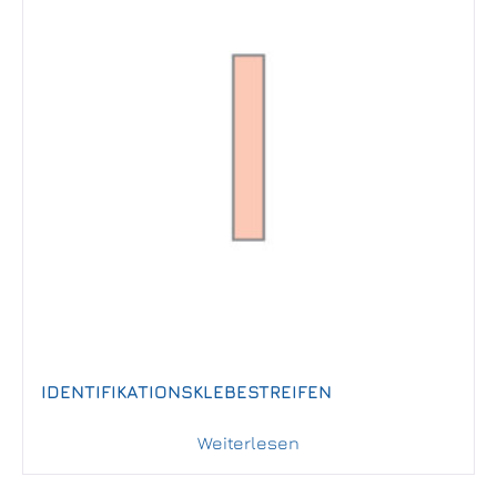
IDENTIFIKATIONSKLEBESTREIFEN
Weiterlesen