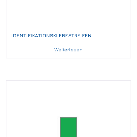
IDENTIFIKATIONSKLEBESTREIFEN
Weiterlesen