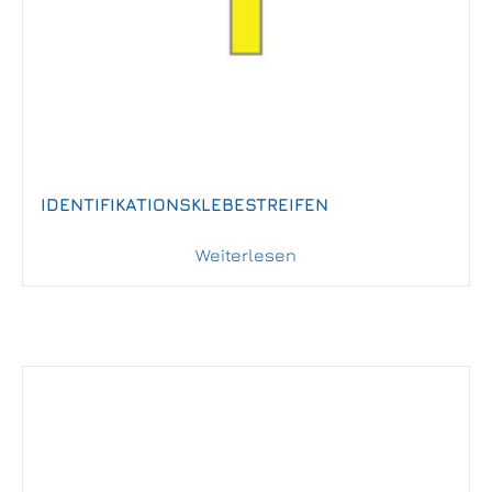
IDENTIFIKATIONSKLEBESTREIFEN
Weiterlesen