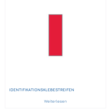
IDENTIFIKATIONSKLEBESTREIFEN
Weiterlesen