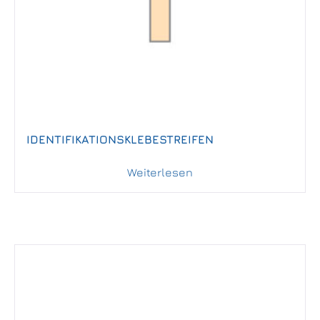
IDENTIFIKATIONSKLEBESTREIFEN
Weiterlesen