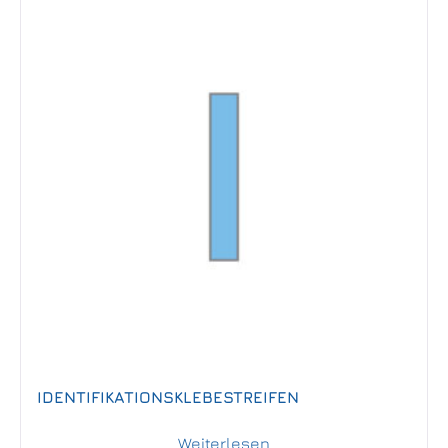
IDENTIFIKATIONSKLEBESTREIFEN
Weiterlesen