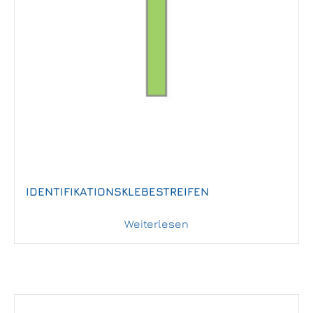
IDENTIFIKATIONSKLEBESTREIFEN
Weiterlesen