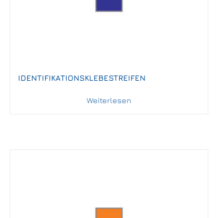
IDENTIFIKATIONSKLEBESTREIFEN
Weiterlesen