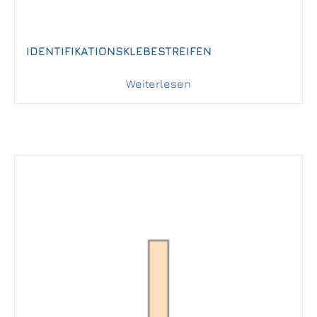
IDENTIFIKATIONSKLEBESTREIFEN
Weiterlesen