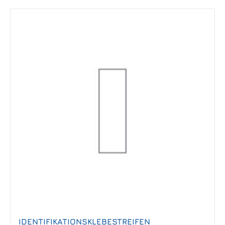
IDENTIFIKATIONSKLEBESTREIFEN