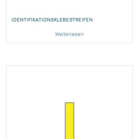
IDENTIFIKATIONSKLEBESTREIFEN
Weiterlesen