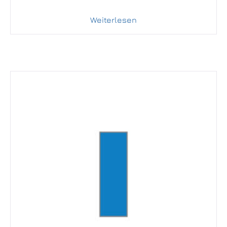
Weiterlesen