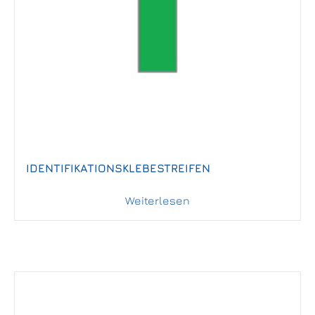
IDENTIFIKATIONSKLEBESTREIFEN
Weiterlesen