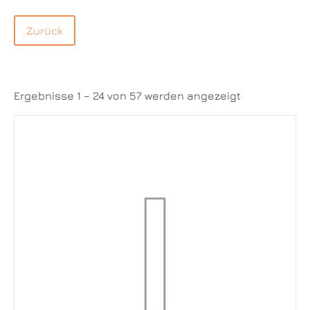
Ergebnisse 1 – 24 von 57 werden angezeigt