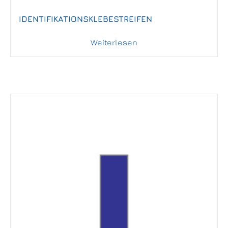
IDENTIFIKATIONSKLEBESTREIFEN
Weiterlesen