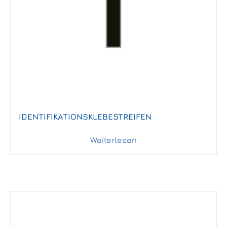
IDENTIFIKATIONSKLEBESTREIFEN
Weiterlesen