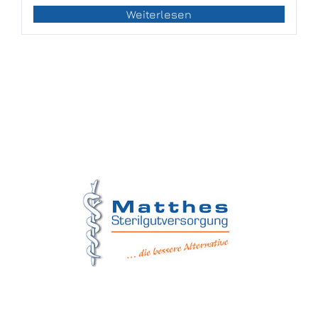
Weiterlesen
Matthes Sterilgutversorgung