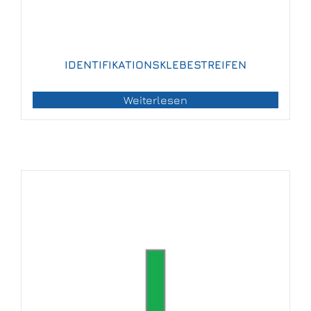
IDENTIFIKATIONSKLEBESTREIFEN
Weiterlesen