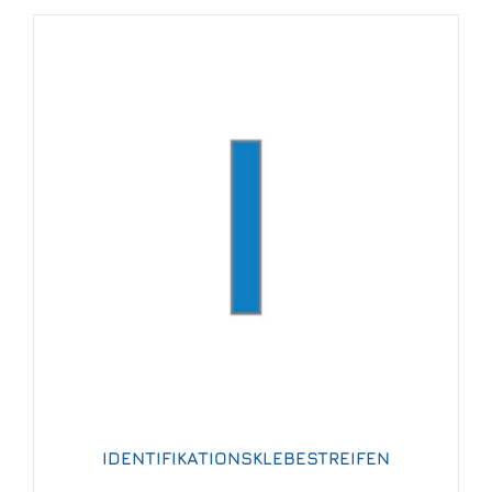
IDENTIFIKATIONSKLEBESTREIFEN