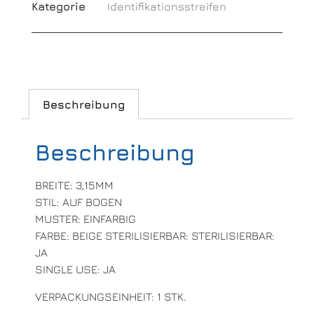
Kategorie
Identifikationsstreifen
Beschreibung
Beschreibung
BREITE: 3,15MM
STIL: AUF BOGEN
MUSTER: EINFARBIG
FARBE: BEIGE STERILISIERBAR: STERILISIERBAR:
JA
SINGLE USE: JA
VERPACKUNGSEINHEIT: 1 STK.