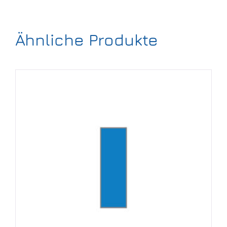
Ähnliche Produkte