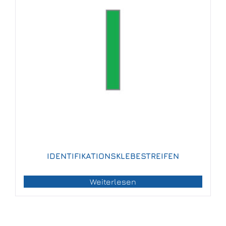
IDENTIFIKATIONSKLEBESTREIFEN
Weiterlesen