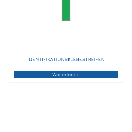
IDENTIFIKATIONSKLEBESTREIFEN
Weiterlesen