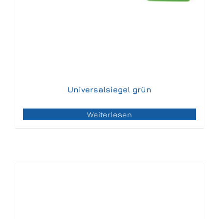
Universalsiegel grün
Weiterlesen