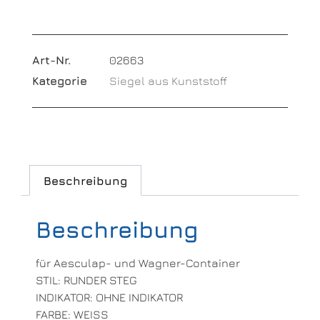
Art-Nr.
02663
Kategorie
Siegel aus Kunststoff
Beschreibung
Beschreibung
für Aesculap- und Wagner-Container
STIL: RUNDER STEG
INDIKATOR: OHNE INDIKATOR
FARBE: WEISS