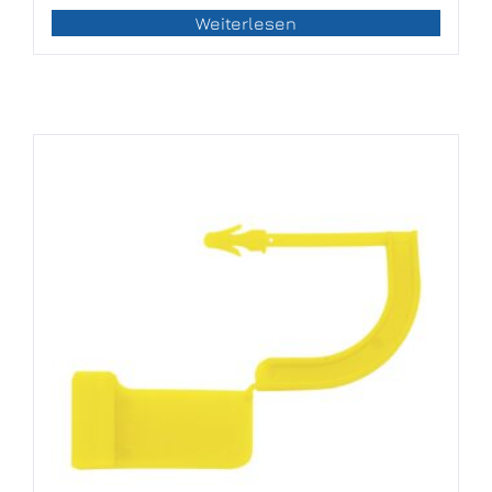
Weiterlesen