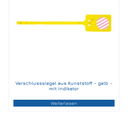
Verschlusssiegel aus Kunststoff – gelb –
mit Indikator
Weiterlesen