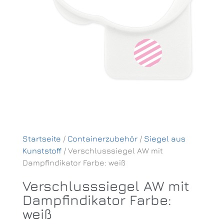
Startseite
/
Containerzubehör
/
Siegel aus
Kunststoff
/ Verschlusssiegel AW mit
Dampfindikator Farbe: weiß
Verschlusssiegel AW mit
Dampfindikator Farbe:
weiß