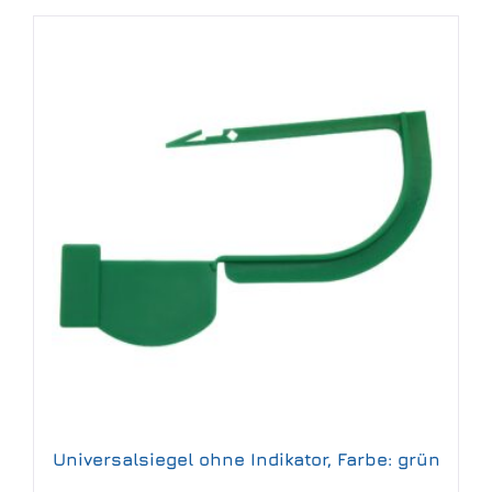
Universalsiegel ohne Indikator, Farbe: grün