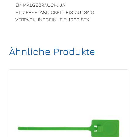
EINMALGEBRAUCH: JA
HITZEBESTÄNDIGKEIT: BIS ZU 134°C
VERPACKUNGSEINHEIT: 1000 STK.
Ähnliche Produkte