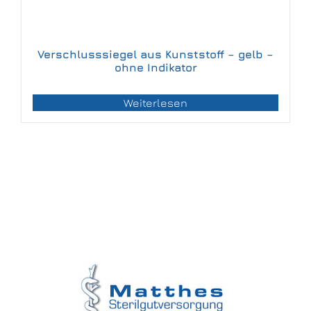
Verschlusssiegel aus Kunststoff – gelb –
ohne Indikator
Weiterlesen