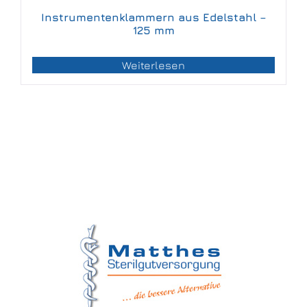
Instrumentenklammern aus Edelstahl –
125 mm
Weiterlesen