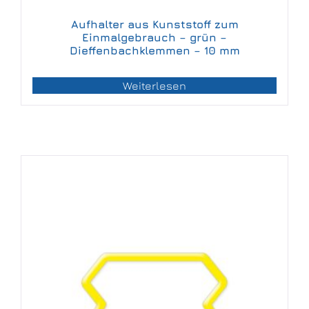
Aufhalter aus Kunststoff zum
Einmalgebrauch – grün –
Dieffenbachklemmen – 10 mm
Weiterlesen