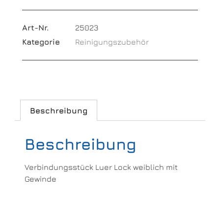
Art-Nr.
25023
Kategorie
Reinigungszubehör
Beschreibung
Beschreibung
Verbindungsstück Luer Lock weiblich mit
Gewinde