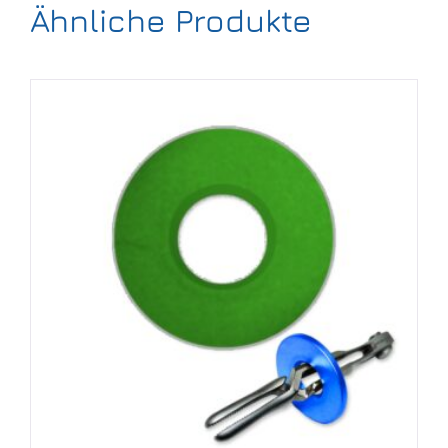
Ähnliche Produkte