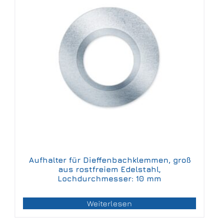
Aufhalter für Dieffenbachklemmen, groß
aus rostfreiem Edelstahl,
Lochdurchmesser: 10 mm
Weiterlesen