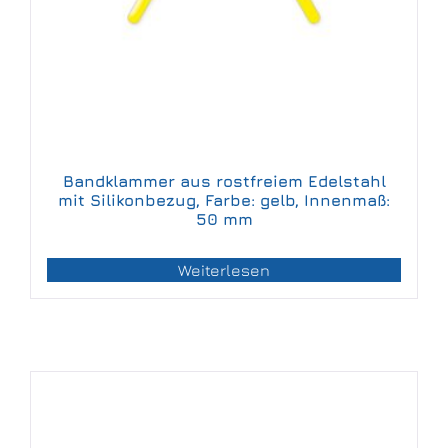
Bandklammer aus rostfreiem Edelstahl
mit Silikonbezug, Farbe: gelb, Innenmaß:
50 mm
Weiterlesen