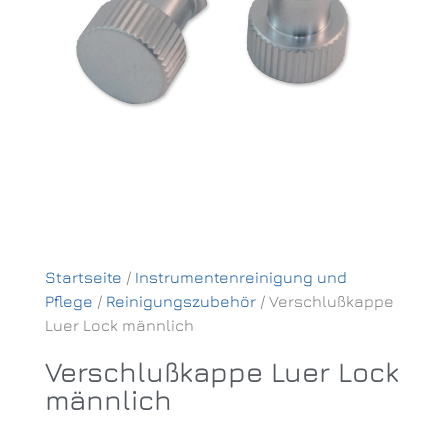
Startseite
/
Instrumentenreinigung und
Pflege
/
Reinigungszubehör
/ Verschlußkappe
Luer Lock männlich
Verschlußkappe Luer Lock
männlich