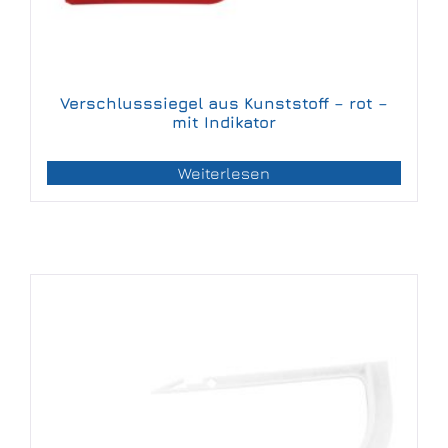
Verschlusssiegel aus Kunststoff – rot –
mit Indikator
Weiterlesen