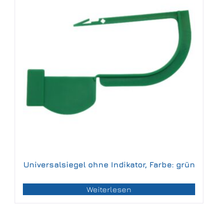
Universalsiegel ohne Indikator, Farbe: grün
Weiterlesen