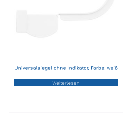
Universalsiegel ohne Indikator, Farbe: weiß
Weiterlesen