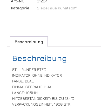
Art-Nr.
01204
Kategorie
Siegel aus Kunststoff
Beschreibung
Beschreibung
STIL: RUNDER STEG
INDIKATOR: OHNE INDIKATOR
FARBE: BLAU
EINMALGEBRAUCH: JA
LÄNGE: 195MM
HITZEBESTÄNDIGKEIT: BIS ZU 134°C
VERPACKUNGSEINHEIT: 1000 STK.