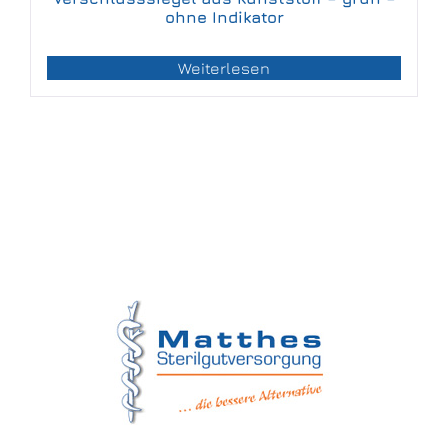
ohne Indikator
Weiterlesen