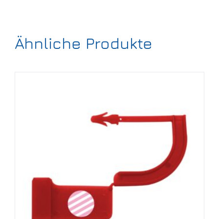
Ähnliche Produkte