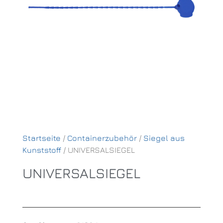
Startseite
/
Containerzubehör
/
Siegel aus
Kunststoff
/ UNIVERSALSIEGEL
UNIVERSALSIEGEL