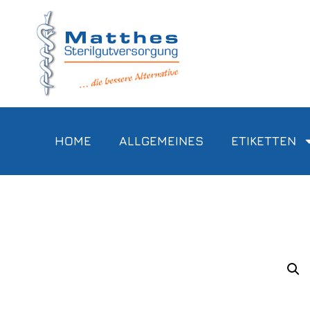
HOME
ALLGEMEINES
ETIKETTEN