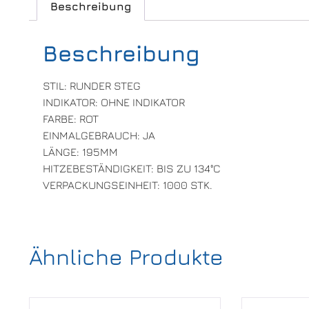
Beschreibung
Beschreibung
STIL: RUNDER STEG
INDIKATOR: OHNE INDIKATOR
FARBE: ROT
EINMALGEBRAUCH: JA
LÄNGE: 195MM
HITZEBESTÄNDIGKEIT: BIS ZU 134°C
VERPACKUNGSEINHEIT: 1000 STK.
Ähnliche Produkte