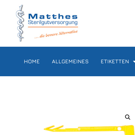
HOME
ALLGEMEINES
ETIKETTEN