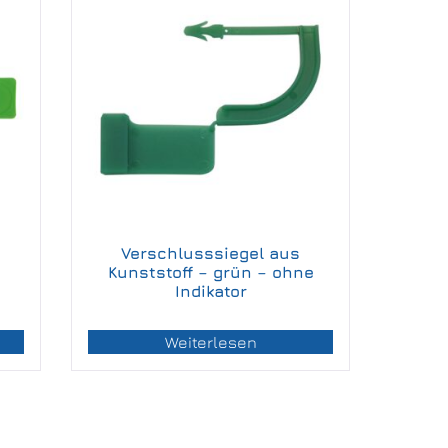
Verschlusssiegel aus
Kunststoff – grün – ohne
Indikator
Weiterlesen