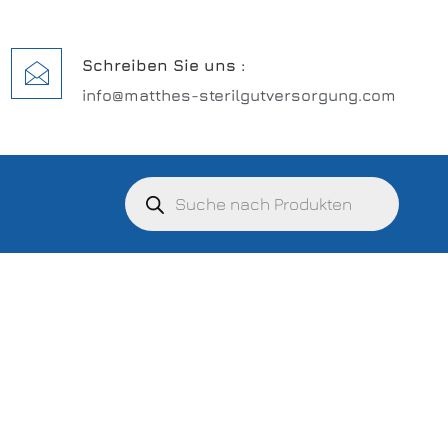
Schreiben Sie uns :
info@matthes-sterilgutversorgung.com