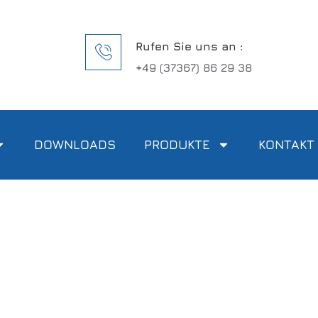
Rufen Sie uns an :
+49 (37367) 86 29 38
DOWNLOADS
PRODUKTE
KONTAKT