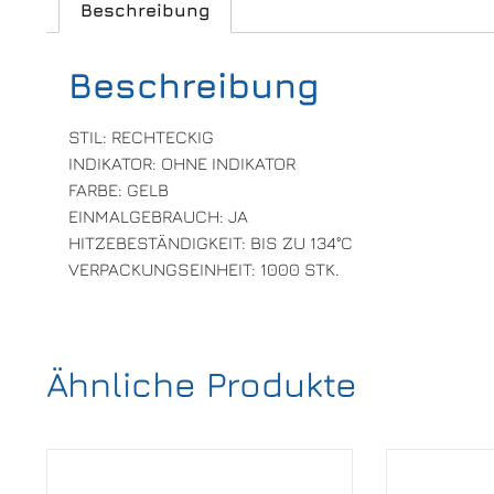
Beschreibung
Beschreibung
STIL: RECHTECKIG
INDIKATOR: OHNE INDIKATOR
FARBE: GELB
EINMALGEBRAUCH: JA
HITZEBESTÄNDIGKEIT: BIS ZU 134°C
VERPACKUNGSEINHEIT: 1000 STK.
Ähnliche Produkte