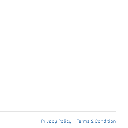
IMPRESSUM
DATENSCHUTZERKLÄRUNG
Privacy Policy
Terms & Condition