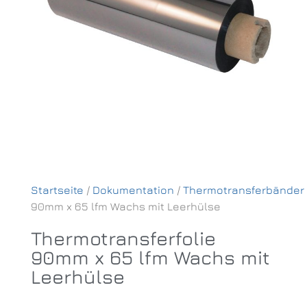
Startseite
/
Dokumentation
/
Thermotransferbänder
90mm x 65 lfm Wachs mit Leerhülse
Thermotransferfolie
90mm x 65 lfm Wachs mit
Leerhülse