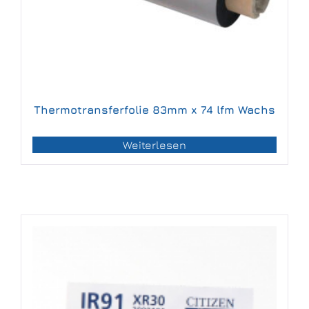
Thermotransferfolie 83mm x 74 lfm Wachs
Weiterlesen