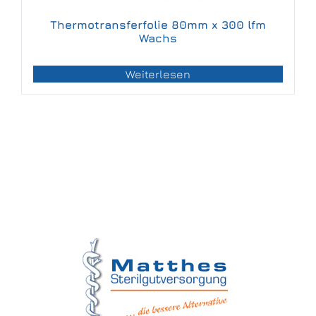
Thermotransferfolie 80mm x 300 lfm
Wachs
Weiterlesen