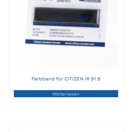
Farbband für CITIZEN IR 91 B
Weiterlesen