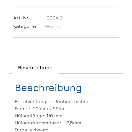
Art-Nr.
13004-2
Kategorie
Wachs
Beschreibung
Beschreibung
Beschichtung: außenbeschichtet
Format: 90 mm x 65lfm
Hülsenlänge: 110 mm
Hülsendurchmesser : 12,5mm
Farbe: schwarz