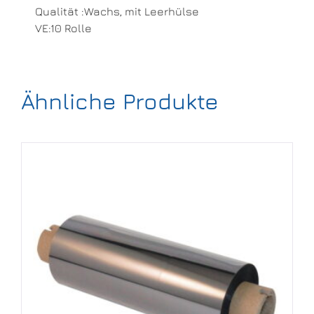
Qualität :Wachs, mit Leerhülse
VE:10 Rolle
Ähnliche Produkte