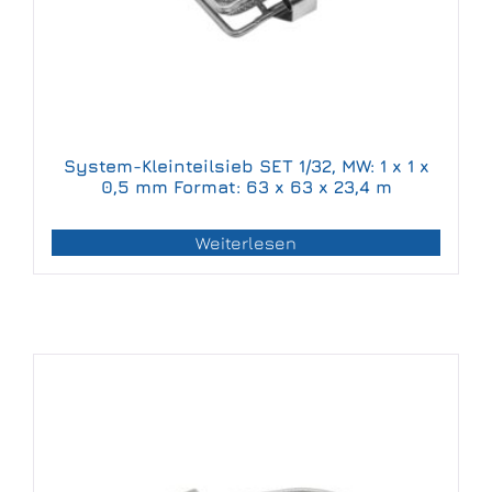
System-Kleinteilsieb SET 1/32, MW: 1 x 1 x
0,5 mm Format: 63 x 63 x 23,4 m
Weiterlesen