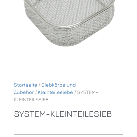
Startseite
/
Siebkörbe und
Zubehör
/
Kleinteilesiebe
/ SYSTEM-
KLEINTEILESIEB
SYSTEM-KLEINTEILESIEB