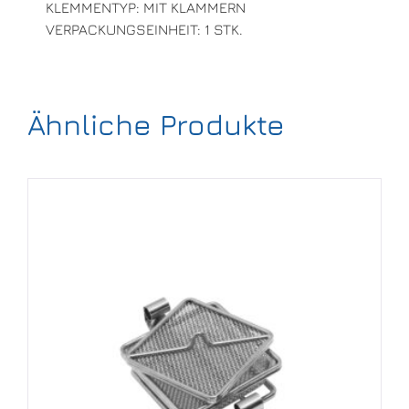
KLEMMENTYP: MIT KLAMMERN
VERPACKUNGSEINHEIT: 1 STK.
Ähnliche Produkte