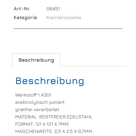
Art-Nr.
08451
Kategorie
Kleinteilesiebe
Beschreibung
Beschreibung
Werkstoff 1.4301
elektrolytisch poliert
gratfrei verarbeitet
MATERIAL: ROSTFREIER EDELSTAHL
FORMAT: 121 X 121 X 7MM
MASCHENWEITE: 2,5 X 2,5 X 0,7MM