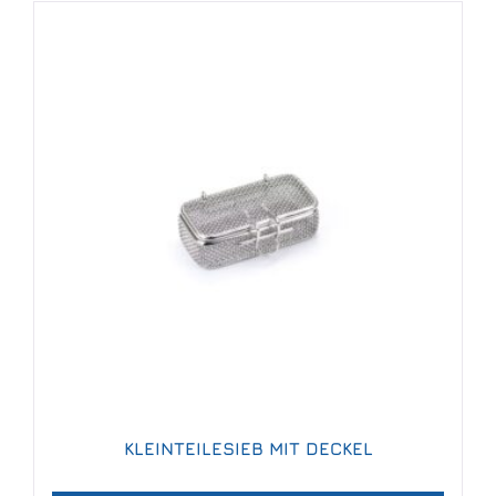
KLEINTEILESIEB MIT DECKEL