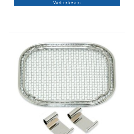
Weiterlesen