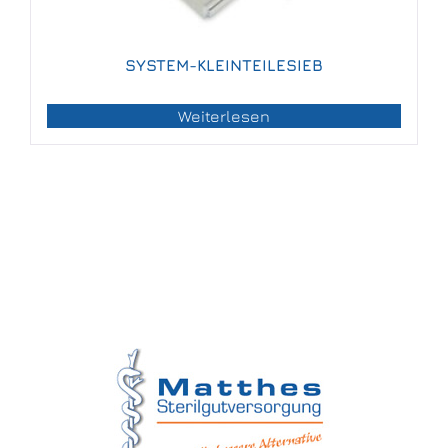
SYSTEM-KLEINTEILESIEB
Weiterlesen