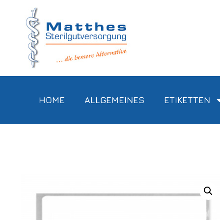
HOME
ALLGEMEINES
ETIKETTEN