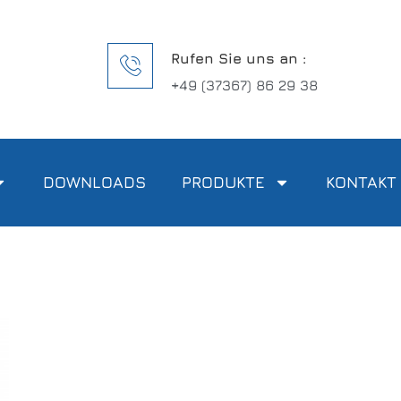
Rufen Sie uns an :
+49 (37367) 86 29 38
DOWNLOADS
PRODUKTE
KONTAKT