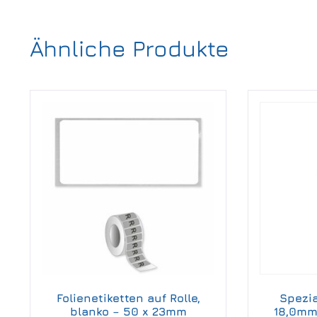
Ähnliche Produkte
Folienetiketten auf Rolle,
Spezia
blanko – 50 x 23mm
18,0mm