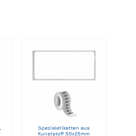
,
Spezialetiketten aus
Kunststoff 50x25mm