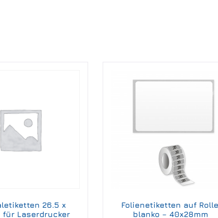
letiketten 26.5 x
Folienetiketten auf Rolle
 für Laserdrucker
blanko – 40x28mm