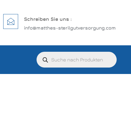
Schreiben Sie uns :
info@matthes-sterilgutversorgung.com