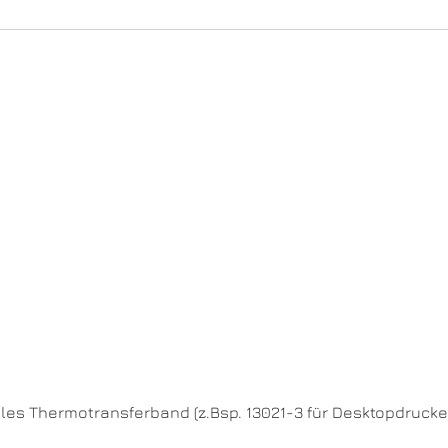
les Thermotransferband (z.Bsp. 13021-3 für Desktopdrucke