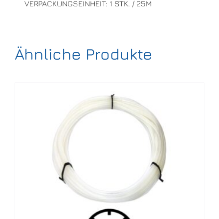
VERPACKUNGSEINHEIT: 1 STK. / 25M
Ähnliche Produkte