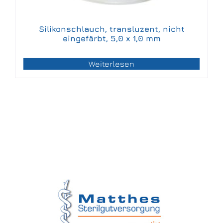
Silikonschlauch, transluzent, nicht
eingefärbt, 5,0 x 1,0 mm
Weiterlesen