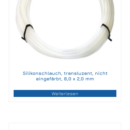
Silikonschlauch, transluzent, nicht
eingefärbt, 8,0 x 2,0 mm
Weiterlesen