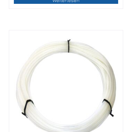
Weiterlesen