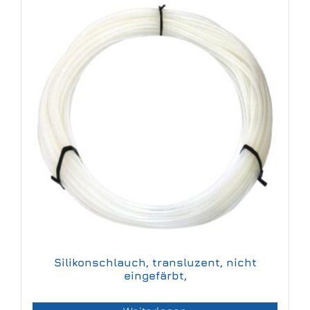
Silikonschlauch, transluzent, nicht
eingefärbt,