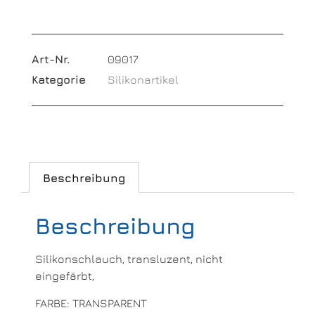
Art-Nr.
09017
Kategorie
Silikonartikel
Beschreibung
Beschreibung
Silikonschlauch, transluzent, nicht
eingefärbt,
FARBE: TRANSPARENT