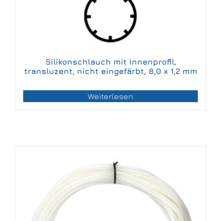
Silikonschlauch mit Innenprofil,
transluzent, nicht eingefärbt, 8,0 x 1,2 mm
Weiterlesen