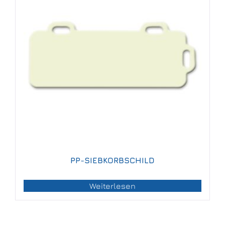
PP-SIEBKORBSCHILD
Weiterlesen