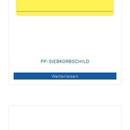
PP-SIEBKORBSCHILD
Weiterlesen