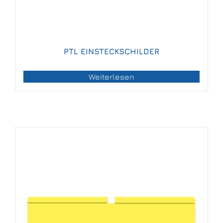
PTL EINSTECKSCHILDER
Weiterlesen