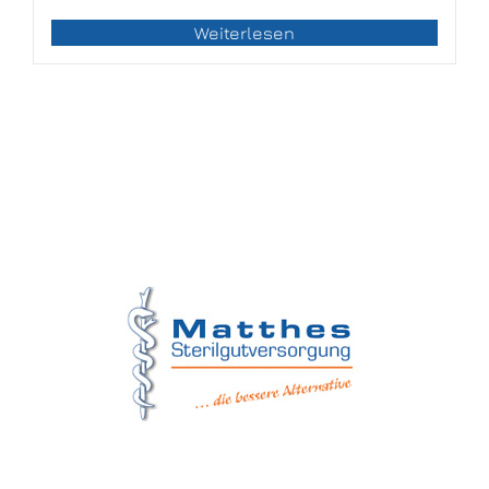
Weiterlesen
Matthes Sterilgutversorgung