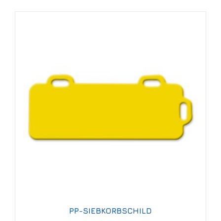
PP-SIEBKORBSCHILD