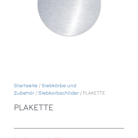
Startseite
/
Siebkörbe und
Zubehör
/
Siebkorbschilder
/ PLAKETTE
PLAKETTE