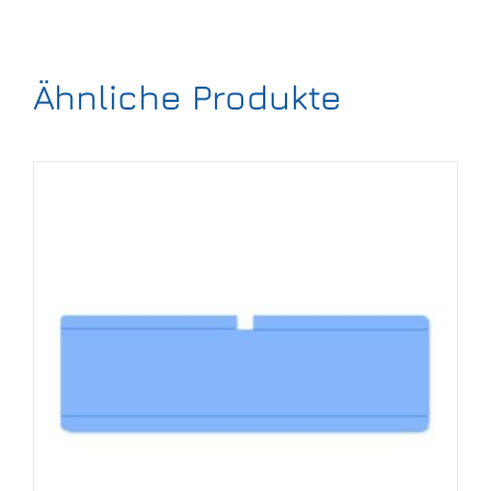
Ähnliche Produkte