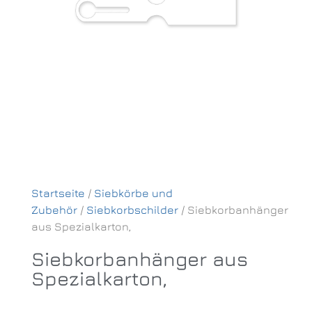
Startseite
/
Siebkörbe und
Zubehör
/
Siebkorbschilder
/ Siebkorbanhänger
aus Spezialkarton,
Siebkorbanhänger aus
Spezialkarton,