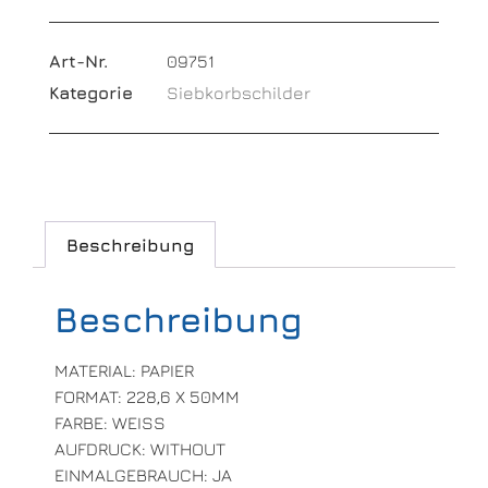
Art-Nr.
09751
Kategorie
Siebkorbschilder
Beschreibung
Beschreibung
MATERIAL: PAPIER
FORMAT: 228,6 X 50MM
FARBE: WEISS
AUFDRUCK: WITHOUT
EINMALGEBRAUCH: JA