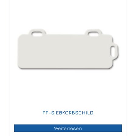
PP-SIEBKORBSCHILD
Weiterlesen