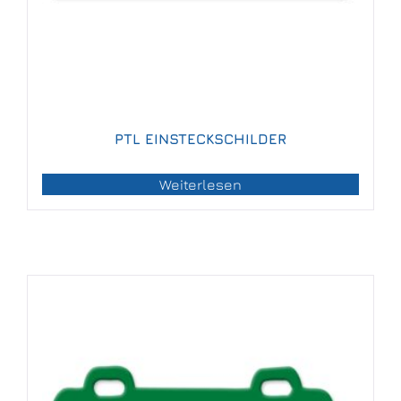
PTL EINSTECKSCHILDER
Weiterlesen