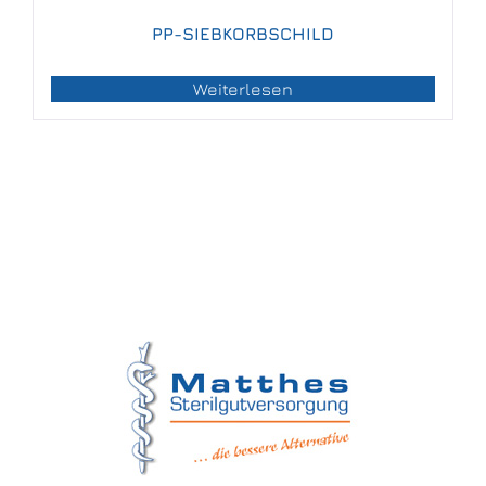
PP-SIEBKORBSCHILD
Weiterlesen