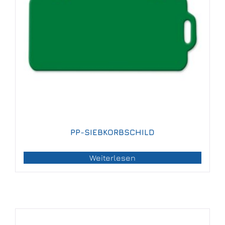
PP-SIEBKORBSCHILD
Weiterlesen