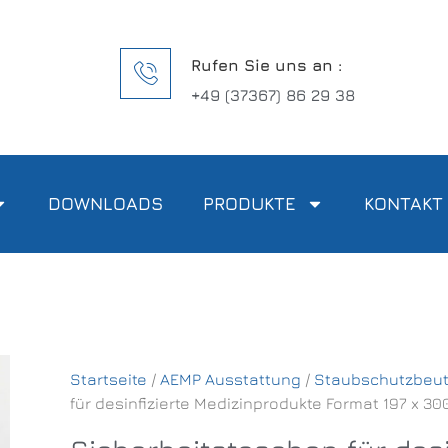
Rufen Sie uns an :
+49 (37367) 86 29 38
DOWNLOADS
PRODUKTE
KONTAKT
Startseite
/
AEMP Ausstattung
/
Staubschutzbeut
für desinfizierte Medizinprodukte Format 197 x 30