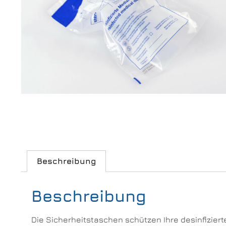
Beschreibung
Beschreibung
Die Sicherheitstaschen schützen Ihre desinfiziert