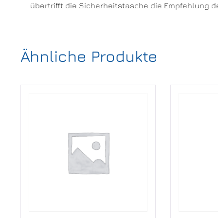
übertrifft die Sicherheitstasche die Empfehlung d
Ähnliche Produkte