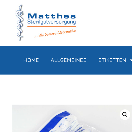
HOME
ALLGEMEINES
ETIKETTEN