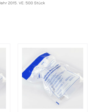
ahr 2015. VE: 500 Stück