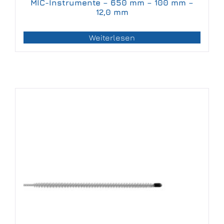
MIC-Instrumente – 650 mm – 100 mm –
12,0 mm
Weiterlesen