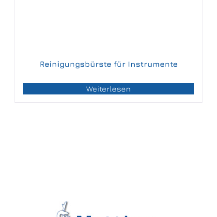
Reinigungsbürste für Instrumente
Weiterlesen