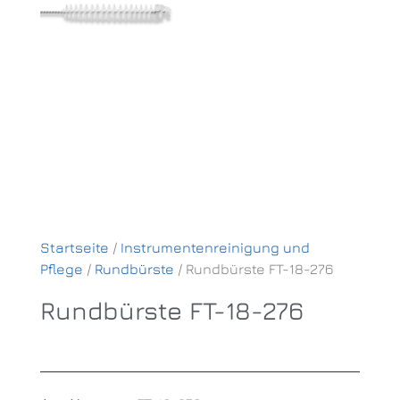
Startseite
/
Instrumentenreinigung und
Pflege
/
Rundbürste
/ Rundbürste FT-18-276
Rundbürste FT-18-276