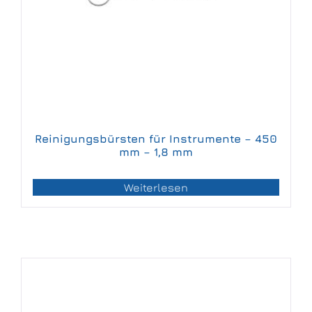
Reinigungsbürsten für Instrumente – 450
mm – 1,8 mm
Weiterlesen