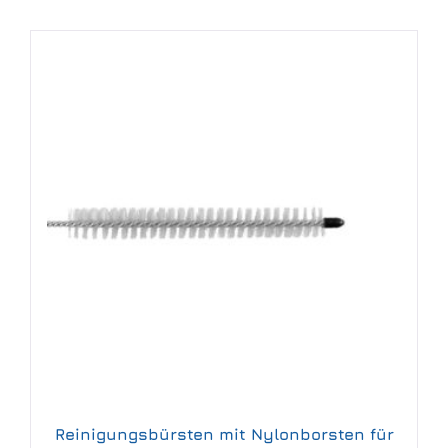
Reinigungsbürsten mit Nylonborsten für