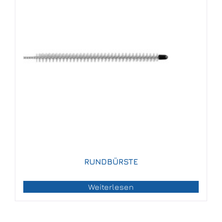
RUNDBÜRSTE
Weiterlesen