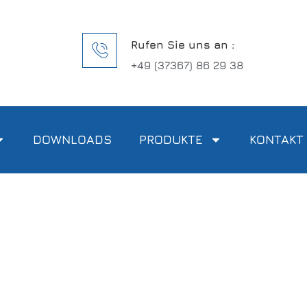
Rufen Sie uns an :
+49 (37367) 86 29 38
DOWNLOADS
PRODUKTE
KONTAKT