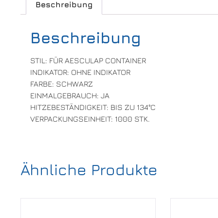
Beschreibung
Beschreibung
STIL: FÜR AESCULAP CONTAINER
INDIKATOR: OHNE INDIKATOR
FARBE: SCHWARZ
EINMALGEBRAUCH: JA
HITZEBESTÄNDIGKEIT: BIS ZU 134°C
VERPACKUNGSEINHEIT: 1000 STK.
Ähnliche Produkte