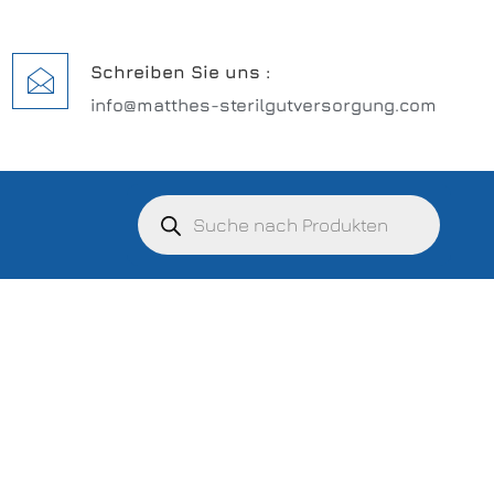
Schreiben Sie uns :
info@matthes-sterilgutversorgung.com