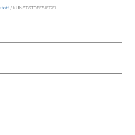
toff
/ KUNSTSTOFFSIEGEL