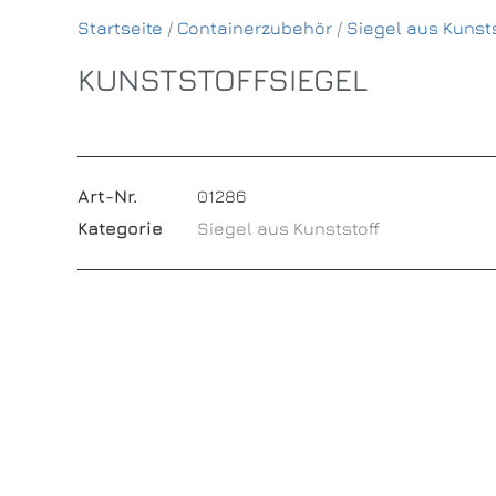
Startseite
/
Containerzubehör
/
Siegel aus Kunsts
KUNSTSTOFFSIEGEL
Art-Nr.
01286
Kategorie
Siegel aus Kunststoff