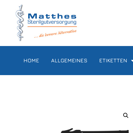
HOME
ALLGEMEINES
ETIKETTEN