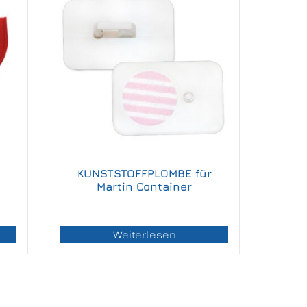
KUNSTSTOFFPLOMBE für
Martin Container
Weiterlesen