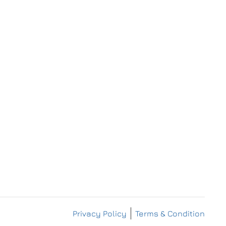
IMPRESSUM
DATENSCHUTZERKLÄRUNG
Privacy Policy
Terms & Condition