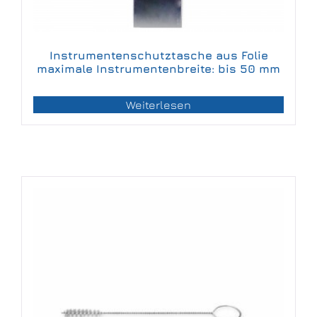
Instrumentenschutztasche aus Folie
maximale Instrumentenbreite: bis 50 mm
Weiterlesen