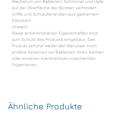
Wachstum von Bakterien, Schimmel und Hefe
auf der Oberfläche der Borsten verhindert
Griffe und Schlaufenenden aus gedrehtem
Edelstahl
Unsteril
Diese antimikrobiellen Eigenschaften sind
zum Schutz des Produkts eingebaut. Das
Produkt schützt weder den Benutzer noch
andere Personen vor Bakterien, Viren, Keimen
oder anderen krankheitsverursachenden
Organismen.
Ähnliche Produkte