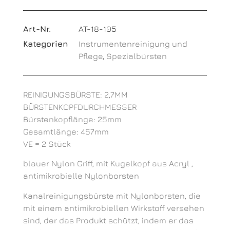
Art-Nr.
AT-18-105
Kategorien
Instrumentenreinigung und
Pflege
,
Spezialbürsten
REINIGUNGSBÜRSTE: 2,7MM
BÜRSTENKOPFDURCHMESSER
Bürstenkopflänge: 25mm
Gesamtlänge: 457mm
VE = 2 Stück
blauer Nylon Griff, mit Kugelkopf aus Acryl ,
antimikrobielle Nylonborsten
Kanalreinigungsbürste mit Nylonborsten, die
mit einem antimikrobiellen Wirkstoff versehen
sind, der das Produkt schützt, indem er das