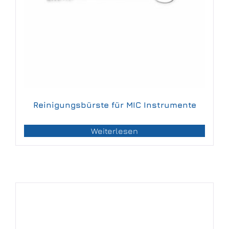
Reinigungsbürste für MIC Instrumente
Weiterlesen