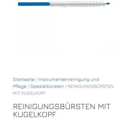
Startseite
/
Instrumentenreinigung und
Pflege
/
Spezialbürsten
/ REINIGUNGSBÜRSTEN
MIT KUGELKOPF
REINIGUNGSBÜRSTEN MIT
KUGELKOPF