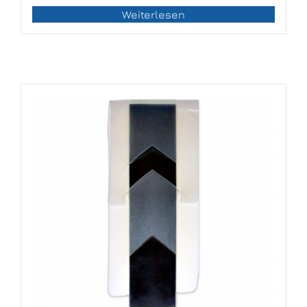
Weiterlesen