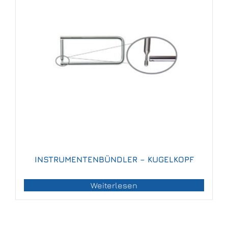
INSTRUMENTENBÜNDLER – KUGELKOPF
Weiterlesen