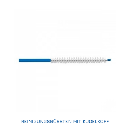
REINIGUNGSBÜRSTEN MIT KUGELKOPF