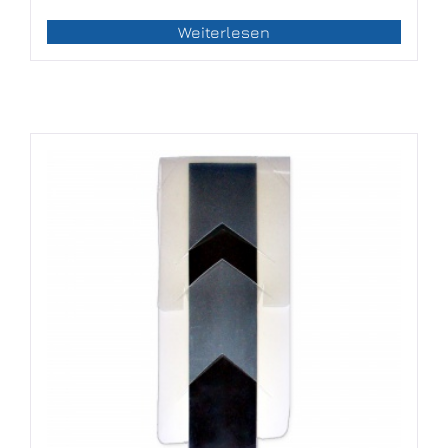
Weiterlesen