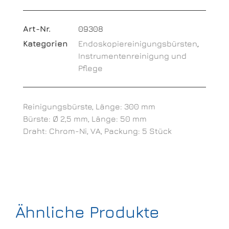
Art-Nr.
09308
Kategorien
Endoskopiereinigungsbürsten
,
Instrumentenreinigung und
Pflege
Reinigungsbürste, Länge: 300 mm
Bürste: Ø 2,5 mm, Länge: 50 mm
Draht: Chrom-Ni, VA, Packung: 5 Stück
Ähnliche Produkte