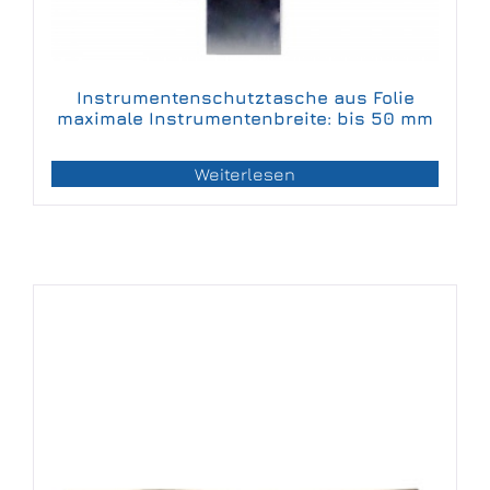
Instrumentenschutztasche aus Folie
maximale Instrumentenbreite: bis 50 mm
Weiterlesen