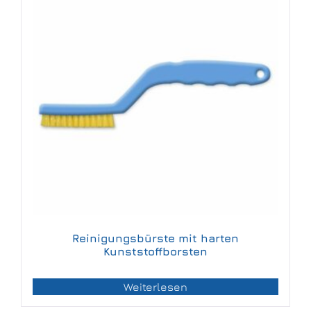
Reinigungsbürste mit harten
Kunststoffborsten
Weiterlesen