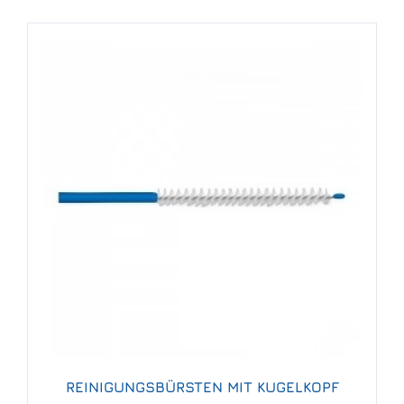
REINIGUNGSBÜRSTEN MIT KUGELKOPF