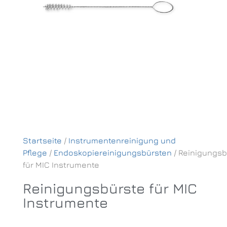
Startseite
/
Instrumentenreinigung und
Pflege
/
Endoskopiereinigungsbürsten
/ Reinigungsb
für MIC Instrumente
Reinigungsbürste für MIC
Instrumente