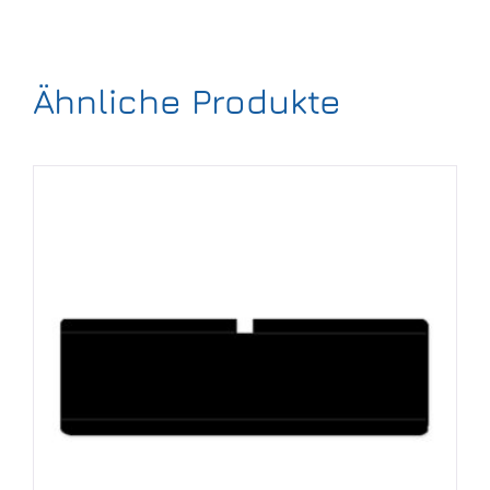
Ähnliche Produkte