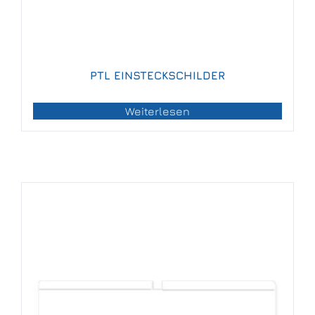
PTL EINSTECKSCHILDER
Weiterlesen