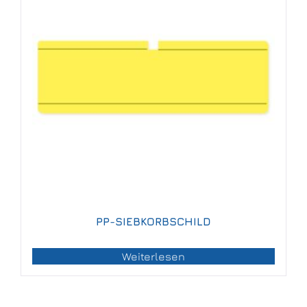
PP-SIEBKORBSCHILD
Weiterlesen