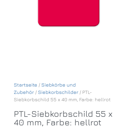
Startseite
/
Siebkörbe und
Zubehör
/
Siebkorbschilder
/ PTL-
Siebkorbschild 55 x 40 mm, Farbe: hellrot
PTL-Siebkorbschild 55 x
40 mm, Farbe: hellrot