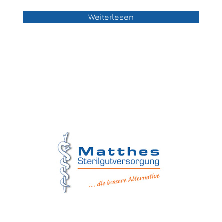
Weiterlesen
Matthes Sterilgutversorgung