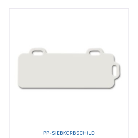
PP-SIEBKORBSCHILD