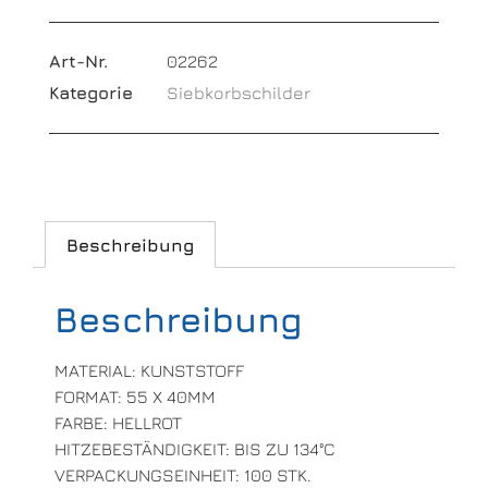
Art-Nr.
02262
Kategorie
Siebkorbschilder
Beschreibung
Beschreibung
MATERIAL: KUNSTSTOFF
FORMAT: 55 X 40MM
FARBE: HELLROT
HITZEBESTÄNDIGKEIT: BIS ZU 134°C
VERPACKUNGSEINHEIT: 100 STK.