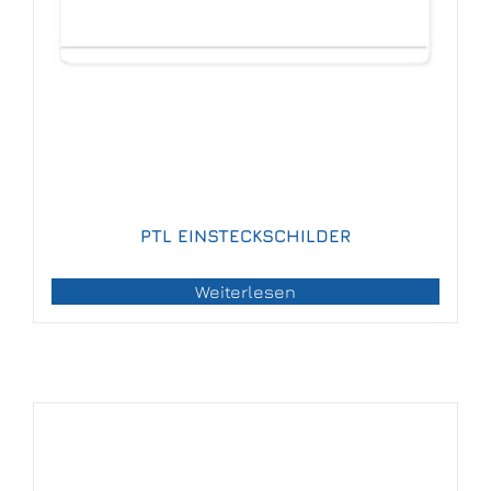
PTL EINSTECKSCHILDER
Weiterlesen