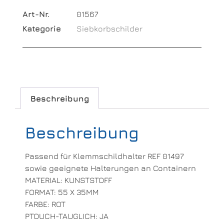
Art-Nr.
01567
Kategorie
Siebkorbschilder
Beschreibung
Beschreibung
Passend für Klemmschildhalter REF 01497
sowie geeignete Halterungen an Containern
MATERIAL: KUNSTSTOFF
FORMAT: 55 X 35MM
FARBE: ROT
PTOUCH-TAUGLICH: JA