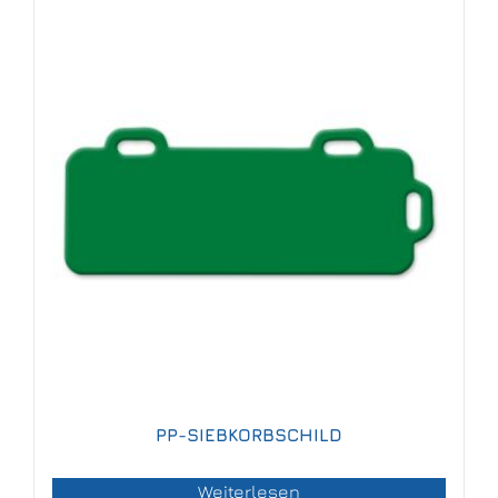
PP-SIEBKORBSCHILD
Weiterlesen