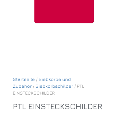
Startseite
/
Siebkörbe und
Zubehör
/
Siebkorbschilder
/ PTL
EINSTECKSCHILDER
PTL EINSTECKSCHILDER