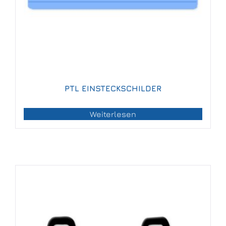
PTL EINSTECKSCHILDER
Weiterlesen