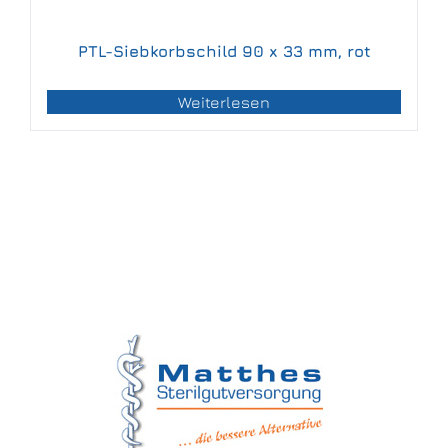
PTL-Siebkorbschild 90 x 33 mm, rot
Weiterlesen