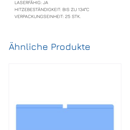
LASERFÄHIG: JA
HITZEBESTÄNDIGKEIT: BIS ZU 134°C
VERPACKUNGSEINHEIT: 25 STK.
Ähnliche Produkte