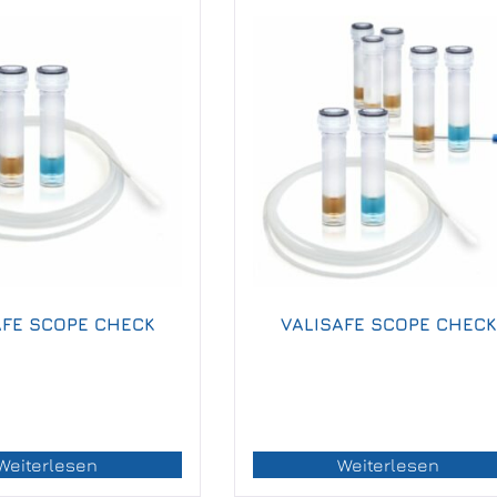
AFE SCOPE CHECK
VALISAFE SCOPE CHECK
Weiterlesen
Weiterlesen