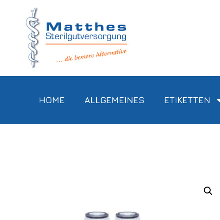
HOME
ALLGEMEINES
ETIKETTEN