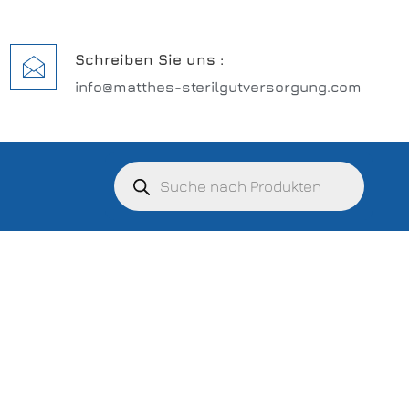
Schreiben Sie uns :
info@matthes-sterilgutversorgung.com