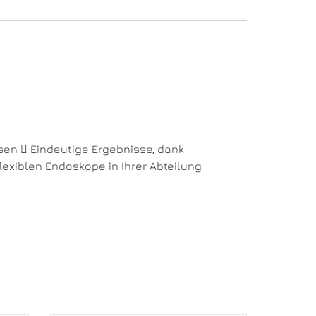
en  Eindeutige Ergebnisse, dank
lexiblen Endoskope in Ihrer Abteilung