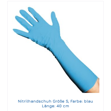
Nitrilhandschuh Größe S, Farbe: blau
Länge: 40 cm