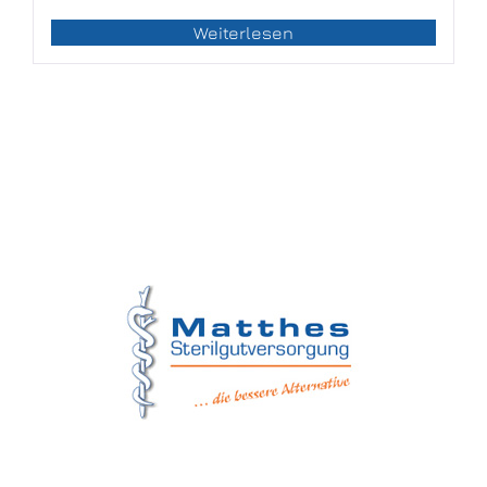
Weiterlesen
Matthes Sterilgutversorgung