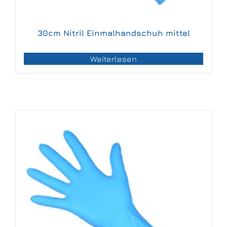
30cm Nitril Einmalhandschuh mittel
Weiterlesen