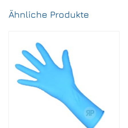
Ähnliche Produkte