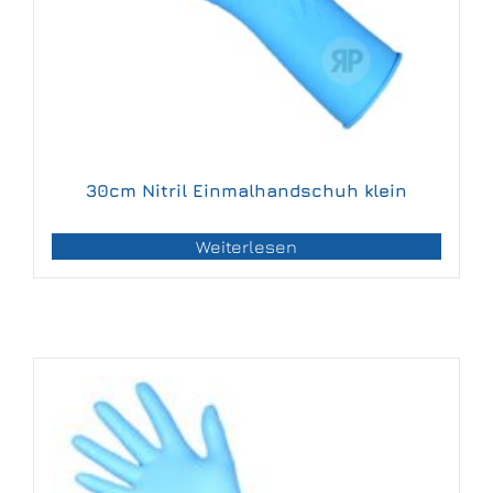
30cm Nitril Einmalhandschuh klein
Weiterlesen