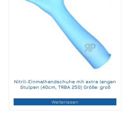
Nitril-Einmalhandschuhe mit extra langen
Stulpen (40cm, TRBA 250) Größe: groß
Weiterlesen