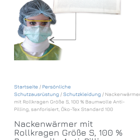
Startseite
/
Persönliche
Schutzausrüstung
/
Schutzkleidung
/ Nackenwärme
mit Rollkragen Größe S, 100 % Baumwolle Anti-
Pilling, sanforisiert, Öko-Tex Standard 100
Nackenwärmer mit
Rollkragen Größe S, 100 %