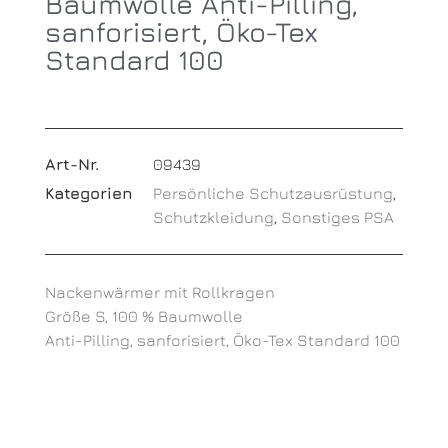
Baumwolle Anti-Pilling,
sanforisiert, Öko-Tex
Standard 100
Art-Nr.
09439
Kategorien
Persönliche Schutzausrüstung
,
Schutzkleidung
,
Sonstiges PSA
Nackenwärmer mit Rollkragen
Größe S, 100 % Baumwolle
Anti-Pilling, sanforisiert, Öko-Tex Standard 100