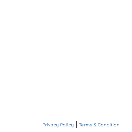
IMPRESSUM
DATENSCHUTZERKLÄRUNG
Privacy Policy
Terms & Condition