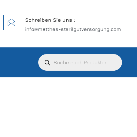
Schreiben Sie uns :
info@matthes-sterilgutversorgung.com