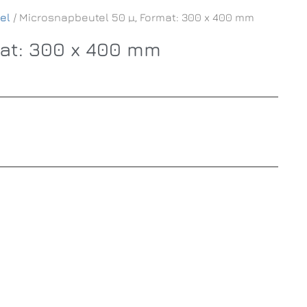
el
/ Microsnapbeutel 50 µ, Format: 300 x 400 mm
mat: 300 x 400 mm