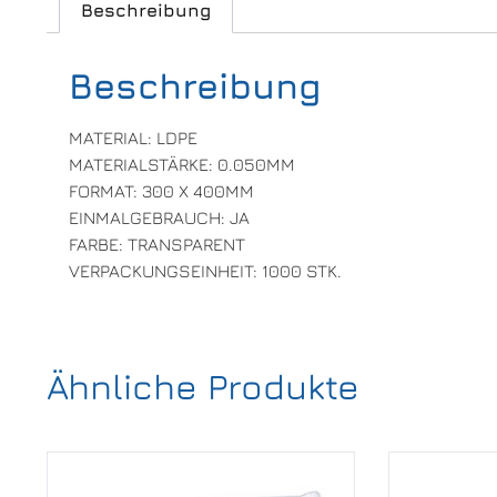
Beschreibung
Beschreibung
MATERIAL: LDPE
MATERIALSTÄRKE: 0.050MM
FORMAT: 300 X 400MM
EINMALGEBRAUCH: JA
FARBE: TRANSPARENT
VERPACKUNGSEINHEIT: 1000 STK.
Ähnliche Produkte