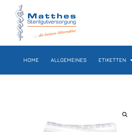
HOME
ALLGEMEINES
ETIKETTEN