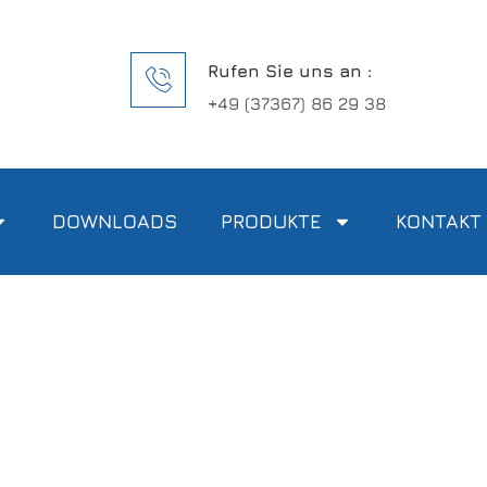
Rufen Sie uns an :
+49 (37367) 86 29 38
DOWNLOADS
PRODUKTE
KONTAKT