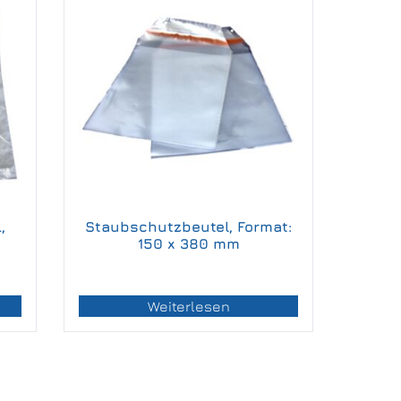
,
Staubschutzbeutel, Format:
150 x 380 mm
Weiterlesen