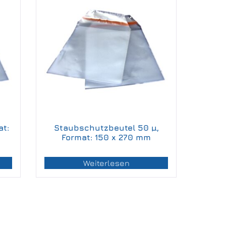
t:
Staubschutzbeutel 50 µ,
Format: 150 x 270 mm
Weiterlesen