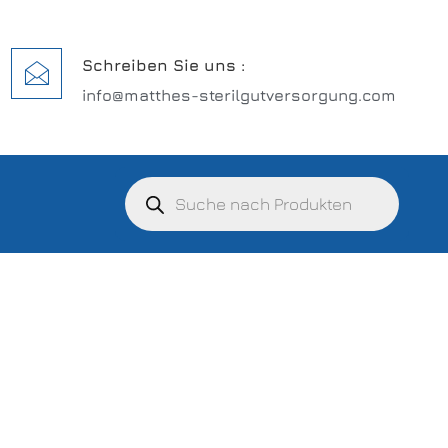
Schreiben Sie uns :
info@matthes-sterilgutversorgung.com