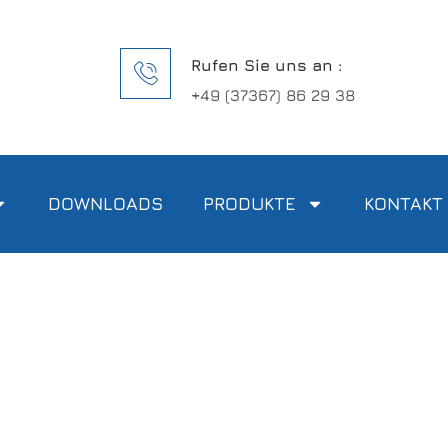
Rufen Sie uns an :
+49 (37367) 86 29 38
DOWNLOADS
PRODUKTE
KONTAKT