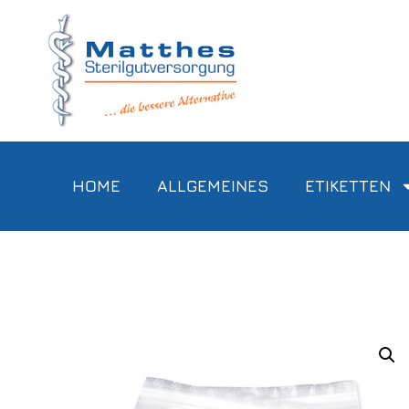
HOME
ALLGEMEINES
ETIKETTEN