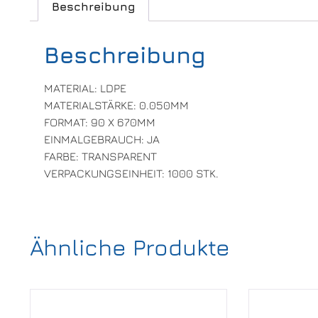
Beschreibung
Beschreibung
MATERIAL: LDPE
MATERIALSTÄRKE: 0.050MM
FORMAT: 90 X 670MM
EINMALGEBRAUCH: JA
FARBE: TRANSPARENT
VERPACKUNGSEINHEIT: 1000 STK.
Ähnliche Produkte