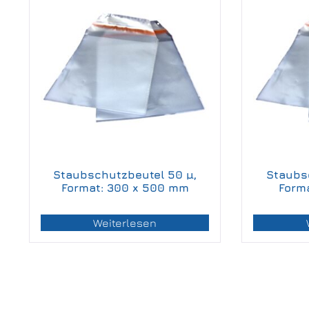
Staubschutzbeutel 50 µ,
Staubs
Format: 300 x 500 mm
Form
Weiterlesen