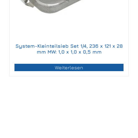
System-Kleinteilsieb Set 1/4, 236 x 121 x 28
mm MW: 1,0 x 1,0 x 0,5 mm
Weiterlesen