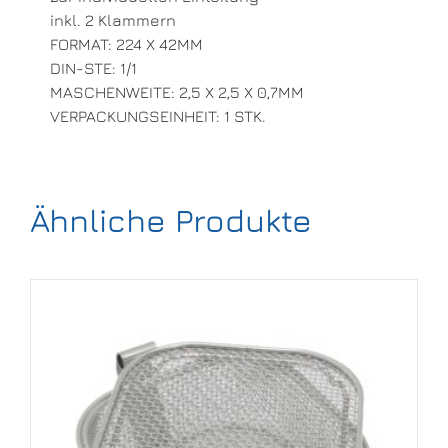
inkl. 2 Klammern
FORMAT: 224 X 42MM
DIN-STE: 1/1
MASCHENWEITE: 2,5 X 2,5 X 0,7MM
VERPACKUNGSEINHEIT: 1 STK.
Ähnliche Produkte