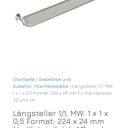
Startseite
/
Siebkörbe und
Zubehör
/
Kleinteilesiebe
/ Längsteiler 1/1, MW:
1 x 1 x 0,5 Format: 224 x 24 mm für Kleinteilsieb
1/2 und 1/4
Längsteiler 1/1, MW: 1 x 1 x
0,5 Format: 224 x 24 mm