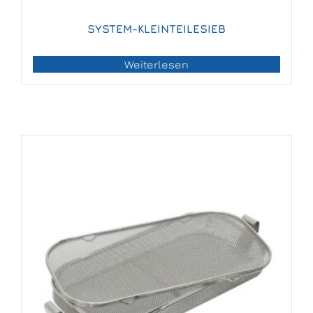
SYSTEM-KLEINTEILESIEB
Weiterlesen