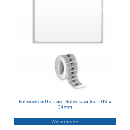
Folienetiketten auf Rolle, blanko – 60 x
34mm
Weiterlesen