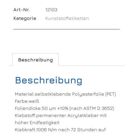
Art-Nr.
12103
Kategorie
Kunststoffetiketten
Beschreibung
Beschreibung
Material:selbstklebende Polyesterfolie (PET)
Farbe:weiß
Foliendicke:50 µm ±10% (nach ASTM D 3652)
Klebstoff:permanenter Acrylatkleber mit
hoher Endfestigkeit
Klebkraft:1006 N/m nach 72 Stunden auf