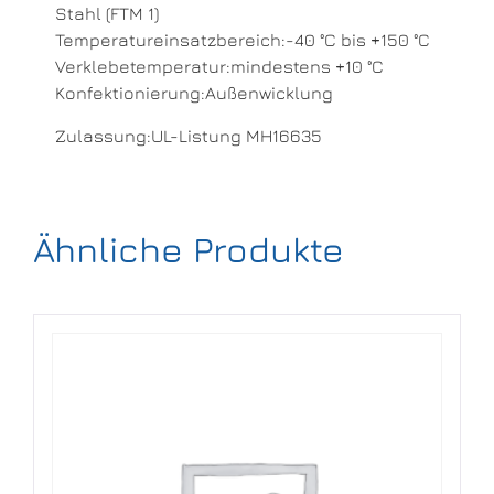
Stahl (FTM 1)
Temperatureinsatzbereich:-40 °C bis +150 °C
Verklebetemperatur:mindestens +10 °C
Konfektionierung:Außenwicklung
Zulassung:UL-Listung MH16635
Ähnliche Produkte