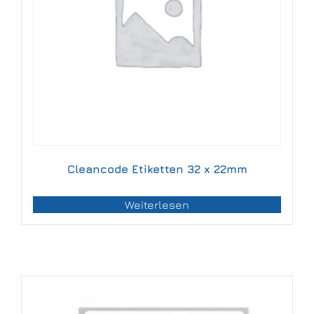
Cleancode Etiketten 32 x 22mm
Weiterlesen