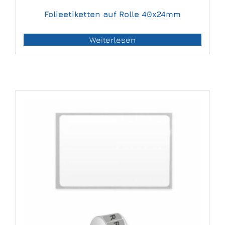
Folieetiketten auf Rolle 40x24mm
Weiterlesen