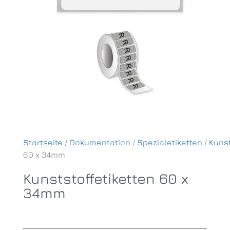
Startseite
/
Dokumentation
/
Spezialetiketten
/
Kunst
60 x 34mm
Kunststoffetiketten 60 x
34mm