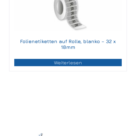
Folienetiketten auf Rolle, blanko – 32 x
18mm
Weiterlesen