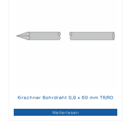
Kirschner Bohrdraht 0,9 x 60 mm TR/RD
Weiterlesen