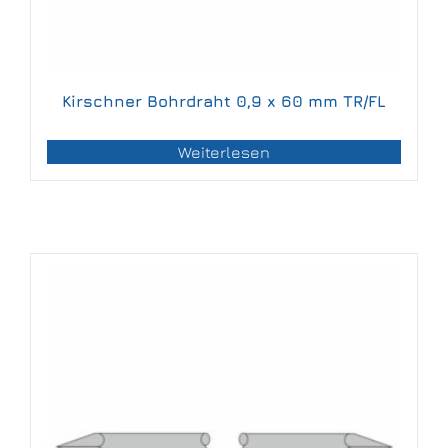
Kirschner Bohrdraht 0,9 x 60 mm TR/FL
Weiterlesen