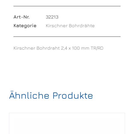
Art-Nr.
32213
Kategorie
Kirschner Bohrdrähte
Kirschner Bohrdraht 2,4 x 100 mm TR/RD
Ähnliche Produkte