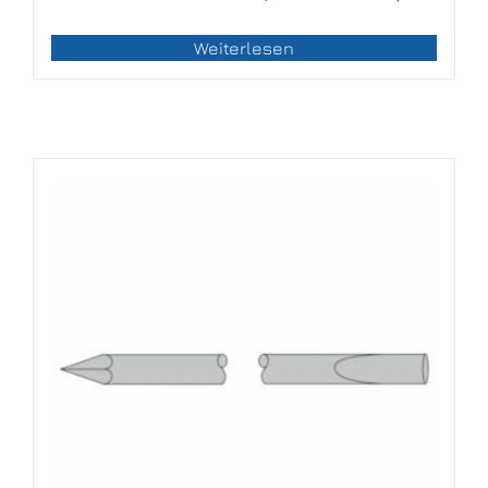
Weiterlesen