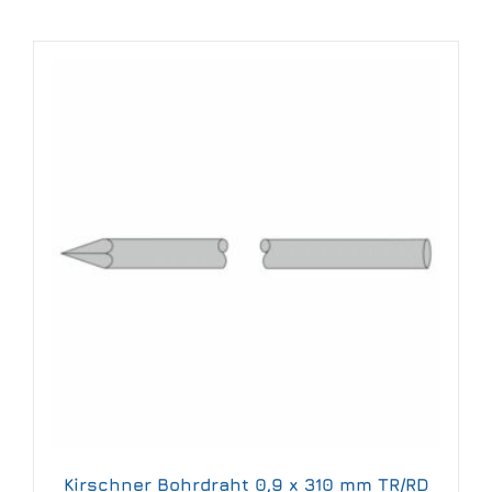
Kirschner Bohrdraht 0,9 x 310 mm TR/RD