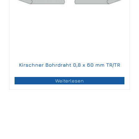
Kirschner Bohrdraht 0,8 x 60 mm TR/TR
Weiterlesen