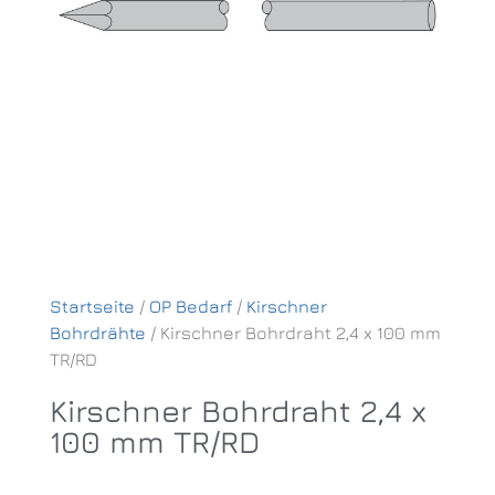
Startseite
/
OP Bedarf
/
Kirschner
Bohrdrähte
/ Kirschner Bohrdraht 2,4 x 100 mm
TR/RD
Kirschner Bohrdraht 2,4 x
100 mm TR/RD