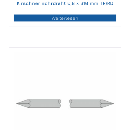
Kirschner Bohrdraht 0,8 x 310 mm TR/RD
Weiterlesen