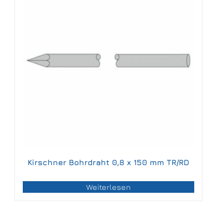
Kirschner Bohrdraht 0,8 x 150 mm TR/RD
Weiterlesen