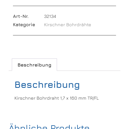
Art-Nr.
32134
Kategorie
Kirschner Bohrdrähte
Beschreibung
Beschreibung
Kirschner Bohrdraht 1,7 x 160 mm TR/FL
Ähnliche Produkte