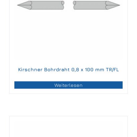
Kirschner Bohrdraht 0,8 x 100 mm TR/FL
Weiterlesen