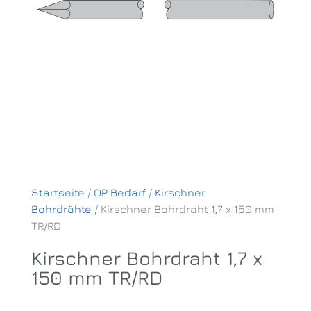
Startseite
/
OP Bedarf
/
Kirschner
Bohrdrähte
/ Kirschner Bohrdraht 1,7 x 150 mm
TR/RD
Kirschner Bohrdraht 1,7 x
150 mm TR/RD