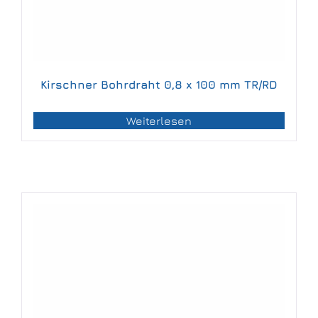
Kirschner Bohrdraht 0,8 x 100 mm TR/RD
Weiterlesen