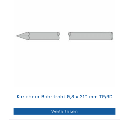
Kirschner Bohrdraht 0,8 x 310 mm TR/RD
Weiterlesen