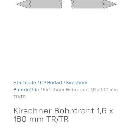
Startseite
/
OP Bedarf
/
Kirschner
Bohrdrähte
/ Kirschner Bohrdraht 1,6 x 160 mm
TR/TR
Kirschner Bohrdraht 1,6 x
160 mm TR/TR