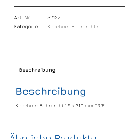
Art-Nr.
32122
Kategorie
Kirschner Bohrdrähte
Beschreibung
Beschreibung
Kirschner Bohrdraht 1,6 x 310 mm TR/FL
Ähnliche Produkte