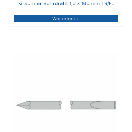
Kirschner Bohrdraht 1,0 x 100 mm TR/FL
Weiterlesen