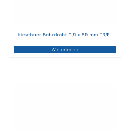
Kirschner Bohrdraht 0,9 x 60 mm TR/FL
Weiterlesen