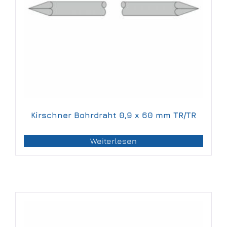
Kirschner Bohrdraht 0,9 x 60 mm TR/TR
Weiterlesen