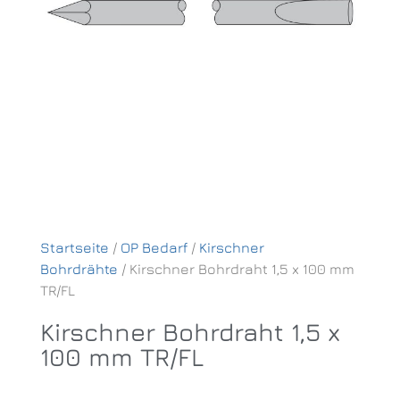
Startseite
/
OP Bedarf
/
Kirschner
Bohrdrähte
/ Kirschner Bohrdraht 1,5 x 100 mm
TR/FL
Kirschner Bohrdraht 1,5 x
100 mm TR/FL