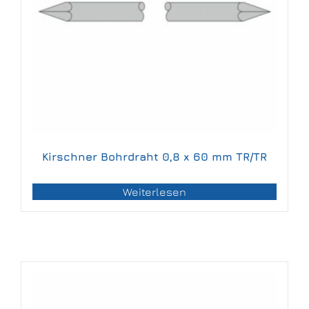
Kirschner Bohrdraht 0,8 x 60 mm TR/TR
Weiterlesen