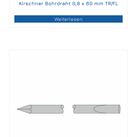
Kirschner Bohrdraht 0,8 x 60 mm TR/FL
Weiterlesen