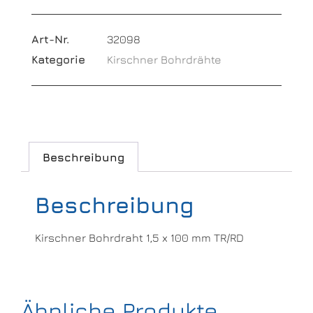
Art-Nr.
32098
Kategorie
Kirschner Bohrdrähte
Beschreibung
Beschreibung
Kirschner Bohrdraht 1,5 x 100 mm TR/RD
Ähnliche Produkte