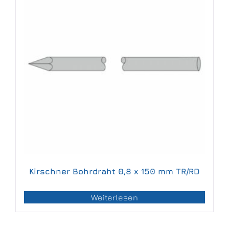
Kirschner Bohrdraht 0,8 x 150 mm TR/RD
Weiterlesen