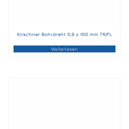
Kirschner Bohrdraht 0,9 x 100 mm TR/FL
Weiterlesen