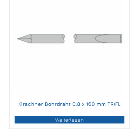
Kirschner Bohrdraht 0,8 x 160 mm TR/FL
Weiterlesen