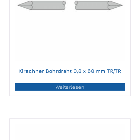
Kirschner Bohrdraht 0,8 x 60 mm TR/TR
Weiterlesen