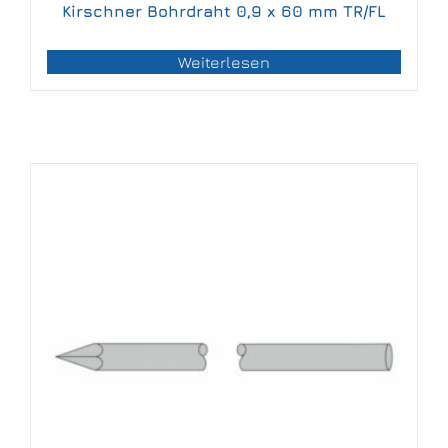
Kirschner Bohrdraht 0,9 x 60 mm TR/FL
Weiterlesen