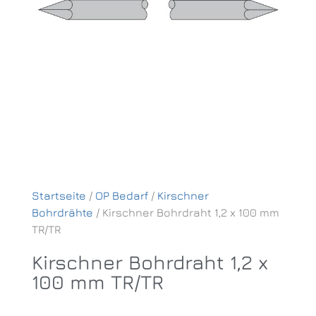
Startseite
/
OP Bedarf
/
Kirschner
Bohrdrähte
/ Kirschner Bohrdraht 1,2 x 100 mm
TR/TR
Kirschner Bohrdraht 1,2 x
100 mm TR/TR