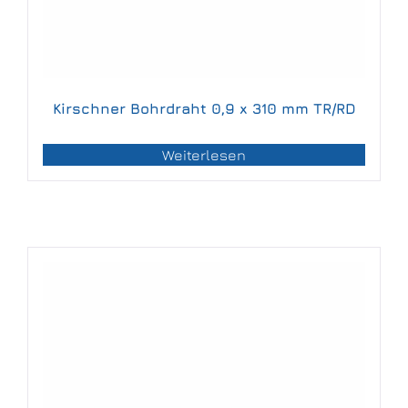
Kirschner Bohrdraht 0,9 x 310 mm TR/RD
Weiterlesen