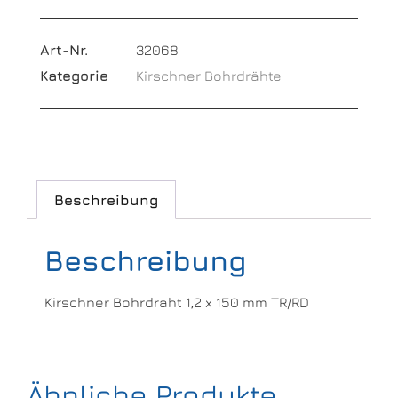
Art-Nr.
32068
Kategorie
Kirschner Bohrdrähte
Beschreibung
Beschreibung
Kirschner Bohrdraht 1,2 x 150 mm TR/RD
Ähnliche Produkte