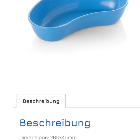
Beschreibung
Beschreibung
Dimensions: 200x45mm