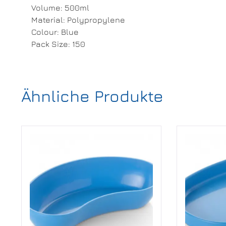
Volume: 500ml
Material: Polypropylene
Colour: Blue
Pack Size: 150
Ähnliche Produkte