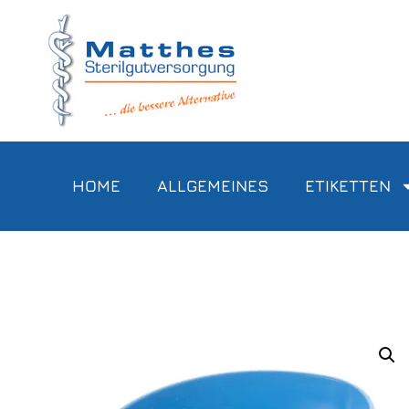
HOME
ALLGEMEINES
ETIKETTEN