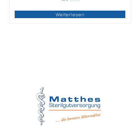
Weiterlesen