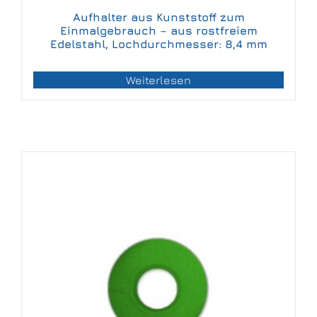
Aufhalter aus Kunststoff zum
Einmalgebrauch – aus rostfreiem
Edelstahl, Lochdurchmesser: 8,4 mm
Weiterlesen