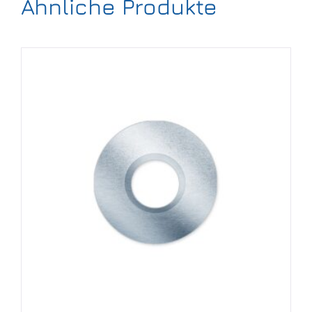
Ähnliche Produkte