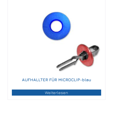
AUFHALLTER FÜR MICROCLIP-blau
Weiterlesen