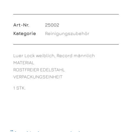
Art-Nr.
25002
Kategorie
Reinigungszubehör
Luer Lock weiblich, Record männlich
MATERIAL
ROSTFREIER EDELSTAHL
VERPACKUNGSEINHEIT
1 STK.