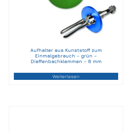
Aufhalter aus Kunststoff zum
Einmalgebrauch – grün –
Dieffenbachklemmen – 6 mm
Weiterlesen