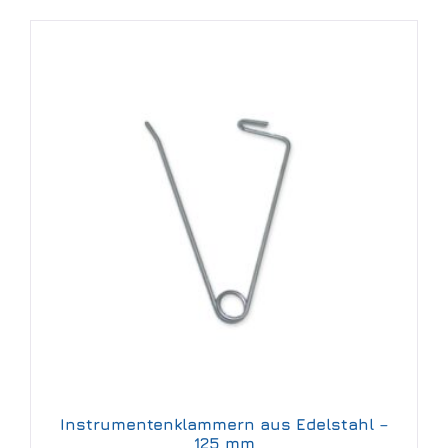
Instrumentenklammern aus Edelstahl –
125 mm