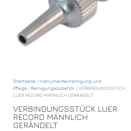
Startseite
/
Instrumentenreinigung und
Pflege
/
Reinigungszubehör
/ VERBINDUNGSSTÜCK
LUER RECORD MÄNNLICH GERÄNDELT
VERBINDUNGSSTÜCK LUER
RECORD MÄNNLICH
GERÄNDELT